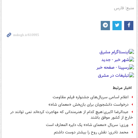
منبع: فارس
اخبار مرتبط
اعلام اسامی سریال‌های جشنواره فیلم مقاومت
درخواست دانشجویان برای بازپخش «معمای شاه»
عبدالرضا اکبری:هیچ کدام از هنرمندانی که مهاجرت کرده‌اند نمی توانند در
خارج از کشور موفق باشند
ورزی: سریال «معمای شاه» یک دایره المعارف است
محمد نادری: نقش روح را بیشتر دوست داشتم