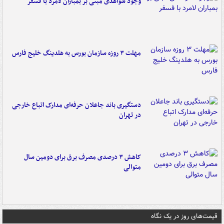
وجود شواهدی مبنی بر بمباران لامرد با فسفر
مهلت ۳ روزه سازمان بورس به هلدینگ خلیج فارس
دستگیری باند جاعلان حرفه‌ای مدارک اتباع خارجی
در تهران
کاهش ۳ درصدی مصرف برق برای دومین سال
متوالی
قیمت‌های روز در یک نگاه