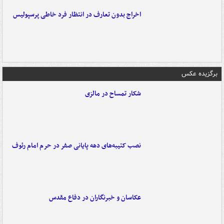
اخراج بدون تعارف در انتظار فرد خاطی پرسپولیس
برگزیده عکس
شکار تمساح در مالزی
نصب کتیبه‌های دهه پایانی صفر در حرم امام رئوف
عکاسان و خبرنگاران در دفاع مقدس