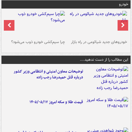
خودرو
خودروهای جدید شیائومی در راه بازار
چرا سیم‌کشی خودرو ذوب می‌شود؟
شو
این مطالب را از دست ندهید....
توضیحات معاون امنیتی و انتظامی وزیر کشور
درباره قتل حمیدرضا رجب زاده
قیمت طلا و سکه امروز ۱۴۰۵/۰۵/۱۷