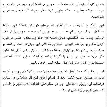
همان کارهای ابتدایی که ساخت به خوبی می‌شناختم و دوستش داشتم و
می‌دانستم که جوانی است که جای پیشرفت دارد چراکه کار خود را به خوبی
بلد است.
این بازیگر با اشاره به فعالیت‌های اینروزهای خود نیز گفت: این روزها
مشغول درمان بیماری‌ام هستم و چندی پیش پروسه مهمی را از نظر
پزشکی پشت سر گذاشتم. مدتی است که اصلا پیشنهادی مبنی بر بازی
کردن ندارم و این هم طبیعی است چراکه الان دور جوان‌ها است و کمند و
سپند باید پیشنهادهای فراوانی داشته باشند. از طرفی هم خیلی‌ها هنوز
فکر می‌کنند من در ایران زندگی نمی‌کنم و اینکه مدتی است که هر
پیشنهادی را قبول نمی‌کنم مگر اینکه خیلی خاص باشد.
امیرسلیمانی که مدتی قبل نمایش «فراموش‌نامه» را کارگردانی و بازی کرده
بود، در همین زمینه گفت: بعد از اتمام اجرای این اثر نمایشی در سالن
فرهنگسرای نیاوران، تقاضای اجرا در سالن‌‌های اطراف تئاتر شهر را داشتم
که هنوز هیچ چیز قطعی نیست.