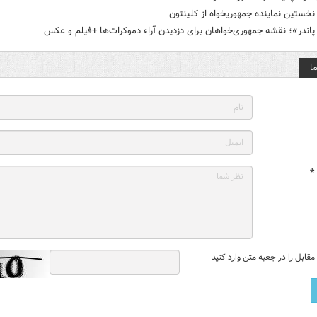
خستین نماینده جمهوریخواه از کلینتون
پاندر»؛ نقشه جمهوری‌خواهان برای دزدیدن آراء دموکرات‌ها +فیلم و عکس
ا
*
قابل را در جعبه متن وارد کنید