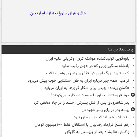
حال و هوای سامرا بعد از ایام اربعین
پربازدیدترین ها
یاوه‌گویی تولیدکننده موشک کروز اوکراینی علیه ایران
پادشاه سنگین‌وزنی که در جهان رقیب ندارد
۶ دستاورد بزرگ ایران در ۱۶۰ روز رهبری رهبر انقلاب
ترامپ: همه چیز درباره ایران به طور استثنایی خوب پیش می‌رود
«کمانِ پرنده» چینی برای شکار کروزها به ایران می‌آید
خود فروخته‌ها چطور با موساد همکاری می‌کردند؟
پدر شاهرودی پس از قتل پسرش، جسد را در چاه مخفی کرد
بوسه‌ پدر بر پای پسر شهیدش
ابتکارات رهبر انقلاب در میدان نبرد
رقم فسخ قرارداد رضاییان با استقلال فقط ۱۰۰میلیون تومان!
واکنش عالیشاه بعد از پیوستن به گل‌گهر