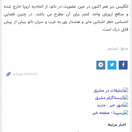
انگلیس نیز هم اکنون در عین عضویت در ناتو، از اتحادیه اروپا خارج شده
و منافع اروپای واحد کمتر برای آن مطرح می باشد. در چنین فضایی
احساس خطر اشتاین مایر و هشدار وی به غرب و سران ناتو بیش از پیش
قابل درک است.
منبع: تسنیم
اخبار مرتبط