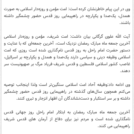
وی در این پیام خاطرنشان کرده است: امت مؤمن و روزه‌دار اسلامی به صورت
همدل، یک‌صدا و یکپارچه در راهپیمایی روز قدس حضور چشمگیر داشته
باشند.
آیت الله علوی گرگانی بیان داشت: امت شریف، مؤمن و روزه‌دار اسلامی
آخرین جمعه ماه مبارک رمضان نزدیک است، آخرین جمعه‌ای که با عنایت و
دستور حضرت امام راحل به روز قدس نام‌گذاری شده است روزی که امت
اسلامی وظیفه دینی و سیاسی دارند یک‌صدا و همدل و یکپارچه بر اسرائیل،
غاصب کشور اسلامی فلسطین و قدس شریف فریاد مرگ بر صهیونیست سر
دهند.
وی ادامه داد:وظیفه آحاد امت اسلامی سنگین‌تر است ولذا اینجانب توصیه
می‌کنم همچون سال‌های گذشته در راهپیمایی روز قدس حضور چشمگیر
داشته و بر سر استکبار و دست‌نشاندگان آن اظهار انزجار و تبری کنند.
آخرین جمعه ماه مبارک رمضان به ابتکار امام راحل روز جهانی قدس
نامگذاری شده است و مردم نیز برای دفاع از آرمان های قدس شریف
راهپیمایی می کنند.