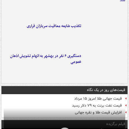
تکذیب شایعه معافیت سربازان فراری
دستگیری ۶ نفر در بهشهر به اتهام تشویش اذهان
عمومی
قیمت‌های روز در یک نگاه
قیمت جهانی طلا امروز ۱۵ مرداد
قیمت نفت برنت به ۷۹ دلار رسید
افزایش قیمت طلا و نقره جهانی
فیلم برگزیده