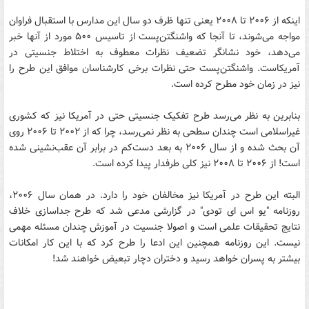
اینکه از ۲۰۰۶ تا ۲۰۰۸ یعنی تنها ظرف دو سال این مدارس با استقبال فراوان
مواجه می‌شوند، تا آنجا که واشنگتن‌پست از تاسیس ۵۰۰ مورد از آنها خبر
می‌دهد، خود نشانگر تضعیف نظرات معطوف به اختلاط جنسیتی در
آمریکاست. واشنگتن‌پست حتی نظرات برخی کارشناسان موافق این طرح را
نیز در زمان خود مطرح کرده است.
بنابرین به نظر می‌رسد طرح تفکیک جنسیتی حتی در آمریکا نیز که کشوری
غیراسلامی است چندان سطحی به نظر نمی‌رسد، چرا که از ۲۰۰۲ تا ۲۰۰۶ روی
آن بحث شده و از سال ۲۰۰۶ به بعد دست‌کم در برابر آن عقب‌نشینی شده
است! از ۲۰۰۶ تا ۲۰۰۸ نیز کلی طرفدار پیدا کرده است.
البته این طرح در آمریکا نیز مخالفان خود را دارد. در همان سال ۲۰۰۶،
روزنامه "یو اس ای تودی" در گزارشی مدعی شد که طرح جداسازی خلاف
نتایج تحقیقات علمی است و اصولا جنسیت در آموزش چندان مسئله مهمی
نیست. این روزنامه همچنین این ادعا را طرح کرد که با این کار امکانات
بیشتر به پسران خواهد رسید و دختران دچار تبعیض خواهند شد!