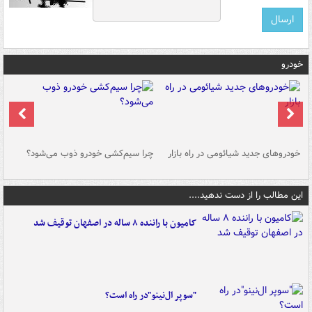
خودرو
خودروهای جدید شیائومی در راه بازار
چرا سیم‌کشی خودرو ذوب می‌شود؟
شو
این مطالب را از دست ندهید....
کامیون با راننده ۸ ساله در اصفهان توقیف شد
"سوپر ال‌نینو"در راه است؟