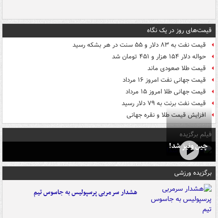
قیمت‌های روز در یک نگاه
قیمت نفت به ۸۳ دلار و ۵۵ سنت در هر بشکه رسید
حواله دلار ۱۵۴ هزار و ۴۵۱ تومان شد
قیمت طلا صعودی ماند
قیمت جهانی نفت امروز ۱۶ مرداد
قیمت جهانی طلا امروز ۱۵ مرداد
قیمت نفت برنت به ۷۹ دلار رسید
افزایش قیمت طلا و نقره جهانی
فیلم برگزیده
چین ونیز شد!
برگزیده ورزشی
هشدار سرمربی پرسپولیس به جاسوس تیم