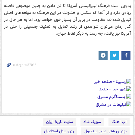
بدیهی است فرهنگ لیبرالیستی آمریکا تا تن دادن به چنین موضوعی فاصله
زیادی دارد و از آنجا که سکس و خشونت در این فرهنگ به مولفه‌های اصلی
تبدیل شده‌اند، مقاومت در برابر آن بسیار قوی خواهد بود. اما به هر حال در
گذر زمان می‌توان شواهدی از رشد تمایل به تفکیک جنسیتی را حتی در
آمریکا نیز یافت، چه رسد به دیگر نقاط جهان.
آپ آهنگ
موزیک شاه
سایت تاریخ ایران
بهترین هتل های استانبول
رزرو هتل استانبول