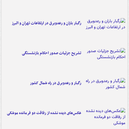
رگبار باران و رعدوبرق در ارتفاعات تهران و البرز
تشریح جزئیات صدور احکام بازنشستگی
رگبار و رعدوبرق در راه شمال کشور
عکس‌های دیده نشده از رفاقت دو فرمانده‌ موشکی