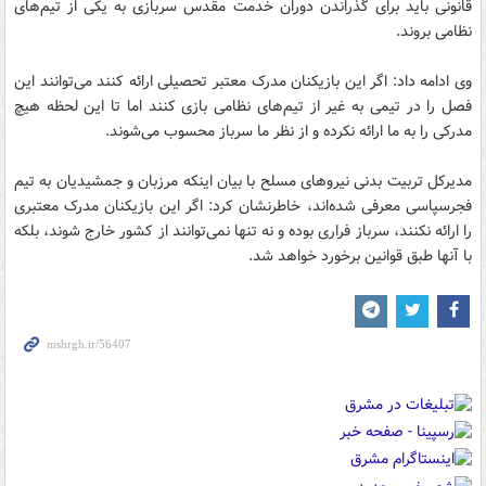
قانونی باید برای گذراندن دوران خدمت مقدس سربازی به یکی از تیم‌های
نظامی بروند.
وی ادامه داد: اگر این بازیکنان مدرک معتبر تحصیلی ارائه کنند می‌توانند این
فصل را در تیمی به غیر از تیم‌‎های نظامی بازی کنند اما تا این لحظه هیچ
مدرکی را به ما ارائه نکرده‌ و از نظر ما سرباز محسوب می‌شوند.
مدیرکل تربیت بدنی نیروهای مسلح با بیان اینکه مرزبان و جمشیدیان به تیم‌
فجرسپاسی معرفی شده‌اند، خاطرنشان کرد: اگر این بازیکنان مدرک معتبری
را ارائه نکنند، سرباز فراری بوده و نه تنها نمی‌توانند از کشور خارج شوند، بلکه
با آنها طبق قوانین برخورد خواهد شد.