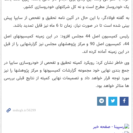
یک خودروساز مطرح است و نه کل شرکتهای خودروسازی کشور.
به گفته فولادگر، با این حال در آئین نامه تحقیق و تفحص از سایپا پیش
بینی شده است تا در صورت نیاز، زمان تا 6 ماه نیز قابل تمدید باشد.
رئیس کمیسیون اصل 44 مجلس افزود: در این زمینه کمیسیونهای اصل
44، کمیسیون اصل 90 و مرکز پژوهشهای مجلس نیز گزارشهایی را از قبل
در این زمینه آماده کرده اند.
وی خاطر نشان کرد: رویکرد کمیته تحقیق و تفحص از خودروسازی سایپا در
جمع بندی نهایی خود مجموعه گزارشات کمیسیونها و مرکز پژوهشها را نیز
مورد توجه قرار خواهد داد و تصمیمات نهایی کمیته از نتایج قبلی بررسی
ها متاثر خواهد بود.