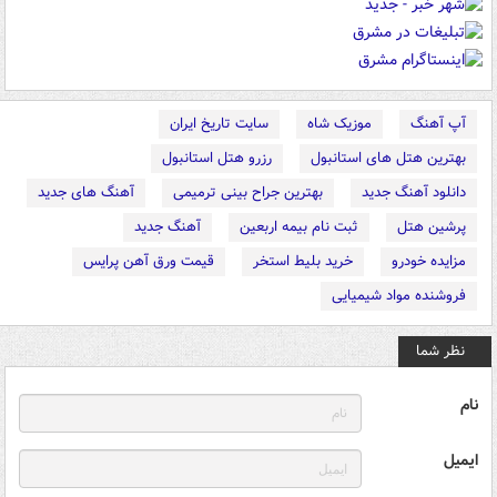
آپ آهنگ
موزیک شاه
سایت تاریخ ایران
بهترین هتل های استانبول
رزرو هتل استانبول
دانلود آهنگ جدید
بهترین جراح بینی ترمیمی
آهنگ های جدید
پرشین هتل
ثبت نام بیمه اربعین
آهنگ جدید
مزایده خودرو
خرید بلیط استخر
قیمت ورق آهن پرایس
فروشنده مواد شیمیایی
نظر شما
نام
ایمیل