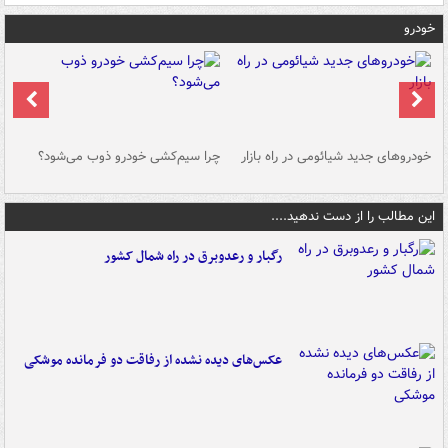
خودرو
خودروهای جدید شیائومی در راه بازار
چرا سیم‌کشی خودرو ذوب می‌شود؟
شو
این مطالب را از دست ندهید....
رگبار و رعدوبرق در راه شمال کشور
عکس‌های دیده نشده از رفاقت دو فرمانده‌ موشکی