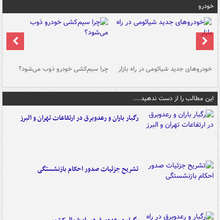
خودرو
خودروهای جدید شیائومی در راه بازار
چرا سیم‌کشی خودرو ذوب می‌شود؟
شو
این مطالب را از دست ندهید....
رگبار باران و رعدوبرق در ارتفاعات تهران و البرز
تشریح جزئیات صدور احکام بازنشستگی