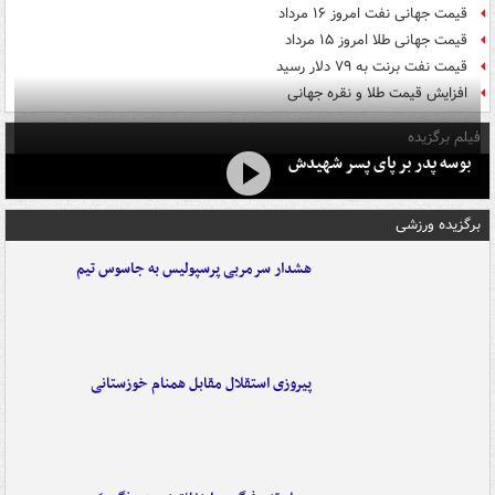
قیمت جهانی نفت امروز ۱۶ مرداد
قیمت جهانی طلا امروز ۱۵ مرداد
قیمت نفت برنت به ۷۹ دلار رسید
افزایش قیمت طلا و نقره جهانی
فیلم برگزیده
بوسه‌ پدر بر پای پسر شهیدش
برگزیده ورزشی
هشدار سرمربی پرسپولیس به جاسوس تیم
پیروزی استقلال مقابل همنام خوزستانی