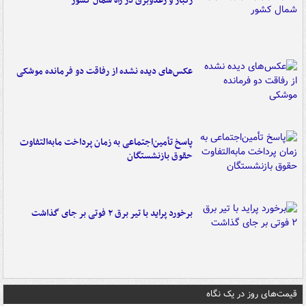
رگبار و رعدوبرق در راه شمال کشور
عکس‌های دیده نشده از رفاقت دو فرمانده‌ موشکی
پاسخ تأمین‌اجتماعی به زمان پرداخت مابه‌التفاوت
حقوق بازنشستگان
برخورد پراید با تیر برق ۲ فوتی بر جای گذاشت
قیمت‌های روز در یک نگاه