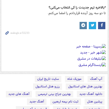
*بالاخره تیم جدیدت را کی انتخاب می‌کنی؟
تا دو سه روز آینده قراردادم را امضا می‌کنم.
آپ آهنگ
موزیک شاه
سایت تاریخ ایران
بهترین هتل های استانبول
رزرو هتل استانبول
دانلود آهنگ جدید
بهترین جراح بینی ترمیمی
آهنگ های جدید
پرشین هتل
ثبت نام بیمه اربعین
آهنگ جدید