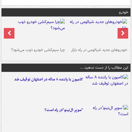
خودرو
خودروهای جدید شیائومی در راه بازار
چرا سیم‌کشی خودرو ذوب می‌شود؟
شو
این مطالب را از دست ندهید....
کامیون با راننده ۸ ساله در اصفهان توقیف شد
"سوپر ال‌نینو"در راه است؟