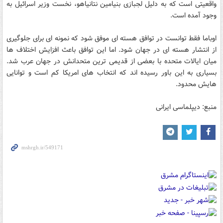
واقعیتی است که به دلیل لجبازی بنیامین نتانیاهو، نخست وزیر اسرائیل به
وجود آمده است.
اوباما فقط توانست در توافق هسته ای موفق شود که نمونه ای برای جلوگیری
از انتشار هسته ای در جهان شود. اما این توافق باعث افزایش اختلاف ها
میان ایالات متحده با بعضی از قدیمی ترین متحدانش در جهان عرب شد.
بسیاری به این باور رسیده اند که انتخاب های امریکا کم است و توانایی
هایش محدود.
منبع: دیپلماسی ایرانی