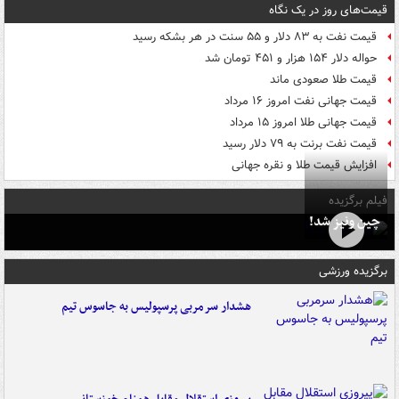
قیمت‌های روز در یک نگاه
قیمت نفت به ۸۳ دلار و ۵۵ سنت در هر بشکه رسید
حواله دلار ۱۵۴ هزار و ۴۵۱ تومان شد
قیمت طلا صعودی ماند
قیمت جهانی نفت امروز ۱۶ مرداد
قیمت جهانی طلا امروز ۱۵ مرداد
قیمت نفت برنت به ۷۹ دلار رسید
افزایش قیمت طلا و نقره جهانی
فیلم برگزیده
چین ونیز شد!
برگزیده ورزشی
هشدار سرمربی پرسپولیس به جاسوس تیم