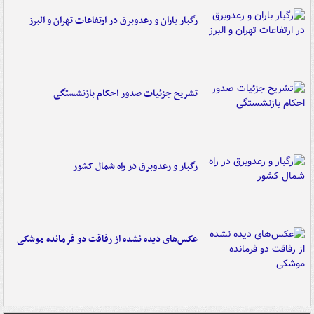
رگبار باران و رعدوبرق در ارتفاعات تهران و البرز
تشریح جزئیات صدور احکام بازنشستگی
رگبار و رعدوبرق در راه شمال کشور
عکس‌های دیده نشده از رفاقت دو فرمانده‌ موشکی