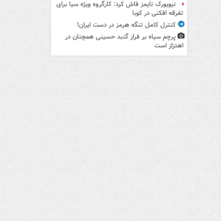
نیویورک تایمز فاش کرد: کارگروه ویژه سیا برای
تفرقه افکنی در کوبا
کنترل کامل تنگه هرمز در دست ایران!
پرچم سیاه بر فراز گنبد حسینی همچنان در
اهتزاز است