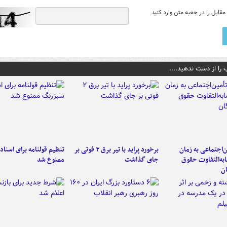
قابل را در جعبه متن وارد کنید
 را از دست ندهید....
‌اجتماعی به زمان
برخورد پراید با تیر برق ۲ فوتی بر
تنظیم قولنامه برای اسناد
به‌التفاوت حقوق
جای گذاشت
ممنوع شد
ن