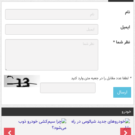
نام
ایمیل
نظر شما *
*
لطفا عدد مقابل را در جعبه متن وارد کنید
خودرو