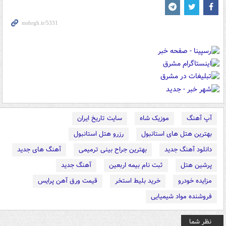
آپ آهنگ
موزیک شاه
سایت تاریخ ایران
بهترین هتل های استانبول
رزرو هتل استانبول
دانلود آهنگ جدید
بهترین جراح بینی ترمیمی
آهنگ های جدید
پرشین هتل
ثبت نام بیمه اربعین
آهنگ جدید
مزایده خودرو
خرید بلیط استخر
قیمت ورق آهن پرایس
فروشنده مواد شیمیایی
نظر شما