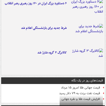
۶ دستاورد بزرگ ایران در ۱۶۰ روز رهبری رهبر انقلاب
شرط جدید برای بازنشستگی اعلام شد
کالابرگ ۳ گروه شارژ شد
قیمت‌های روز در یک نگاه
قیمت جهانی طلا امروز ۱۵ مرداد
قیمت نفت برنت به ۷۹ دلار رسید
افزایش قیمت طلا و نقره جهانی