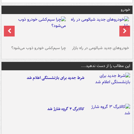
خودرو
خودروهای جدید شیائومی در راه بازار
چرا سیم‌کشی خودرو ذوب می‌شود؟
شو
این مطالب را از دست ندهید....
شرط جدید برای بازنشستگی اعلام شد
کالابرگ ۳ گروه شارژ شد