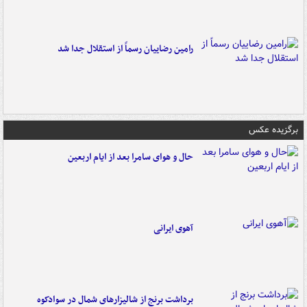
رامین رضاییان رسماً از استقلال جدا شد
برگزیده عکس
حال و هوای سامرا بعد از ایام اربعین
آهوی ایرانی
برداشت برنج از شالیزارهای شمال در سوادکوه