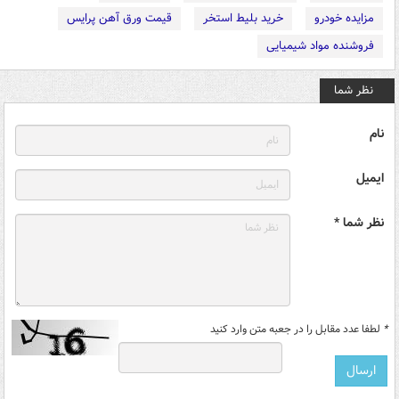
مزایده خودرو
خرید بلیط استخر
قیمت ورق آهن پرایس
فروشنده مواد شیمیایی
نظر شما
نام
ایمیل
نظر شما *
*
لطفا عدد مقابل را در جعبه متن وارد کنید