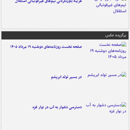
هزینه باورنکردنی تیم‌های غیرفوتبالی استقلال
برگزیده عکس
صفحه نخست روزنامه‌های دوشنبه ۱۹ مرداد ۱۴۰۵
در مسیر تولد ابریشم
دسترسی دشوار به آب در نوار غزه