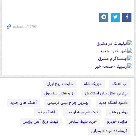
آپ آهنگ
موزیک شاه
سایت تاریخ ایران
بهترین هتل های استانبول
رزرو هتل استانبول
دانلود آهنگ جدید
بهترین جراح بینی ترمیمی
آهنگ های جدید
پرشین هتل
ثبت نام بیمه اربعین
آهنگ جدید
مزایده خودرو
خرید بلیط استخر
قیمت ورق آهن پرایس
فروشنده مواد شیمیایی