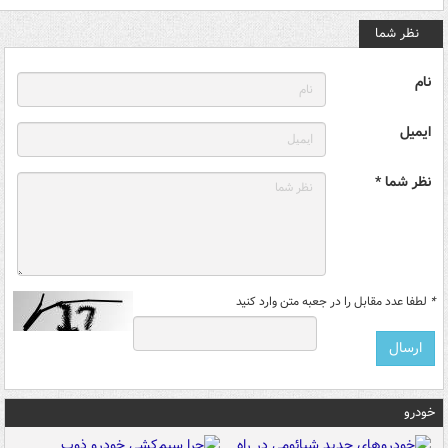
نظر شما
نام
ایمیل
نظر شما *
*
لطفا عدد مقابل را در جعبه متن وارد کنید
خودرو