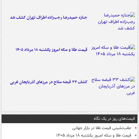
جنازه حمیدرضا رجب‌زاده اطراف تهران کشف شد
قیمت طلا و سکه امروز یکشنبه ۱۸ مرداد ۱۴۰۵
کشف ۳۳ قبضه سلاح در مرزهای آذربایجان غربی
قیمت‌های روز در یک نگاه
عقب‌نشینی قیمت طلا در بازار جهانی
قیمت طلا و سکه امروز یکشنبه ۱۸ مرداد ۱۴۰۵