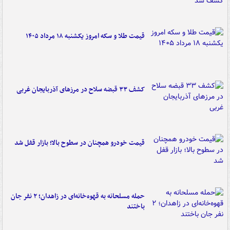
قیمت طلا و سکه امروز یکشنبه ۱۸ مرداد ۱۴۰۵
کشف ۳۳ قبضه سلاح در مرزهای آذربایجان غربی
قیمت خودرو همچنان در سطوح بالا؛ بازار قفل شد
حمله مسلحانه به قهوه‌خانه‌ای در زاهدان؛ ۲ نفر جان
باختند