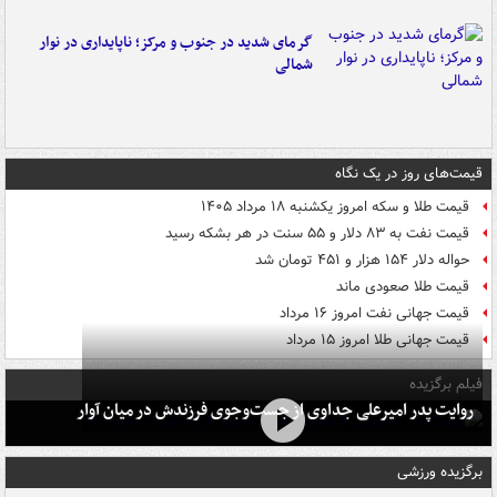
گرمای شدید در جنوب و مرکز؛ ناپایداری در نوار
شمالی
قیمت‌های روز در یک نگاه
قیمت طلا و سکه امروز یکشنبه ۱۸ مرداد ۱۴۰۵
قیمت نفت به ۸۳ دلار و ۵۵ سنت در هر بشکه رسید
حواله دلار ۱۵۴ هزار و ۴۵۱ تومان شد
قیمت طلا صعودی ماند
قیمت جهانی نفت امروز ۱۶ مرداد
قیمت جهانی طلا امروز ۱۵ مرداد
فیلم برگزیده
روایت پدر امیرعلی جداوی از جست‌وجوی فرزندش در میان آوار
برگزیده ورزشی