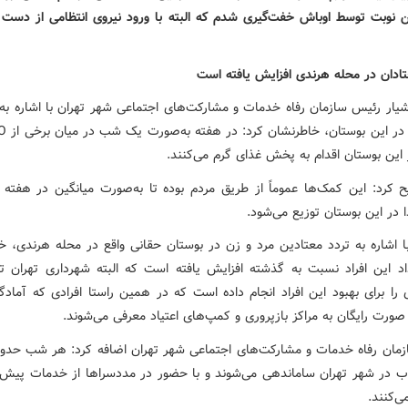
ین نوبت توسط اوباش خفت‌گیری شدم که البته با ورود نیروی انتظامی از دست آن
تادان در محله هرندی افزایش یافته است
شیار رئیس سازمان رفاه خدمات و مشارکت‌های اجتماعی شهر تهران با اشاره به 
این بوستان اقدام به پخش غذای گرم می‌کنند.
ا اشاره به تردد معتادین مرد و زن در بوستان حقانی واقع در محله هرندی، خ
اد این افراد نسبت به گذشته افزایش یافته است که البته شهرداری تهران ت
 را برای بهبود این افراد انجام داده است که در همین راستا افرادی که آماد
صورت رایگان به مراکز بازپروری و کمپ‌های اعتیاد معرفی می‌شوند.
اب در شهر تهران ساماندهی می‌شوند و با حضور در مددسراها از خدمات پیش‌ب
ی‌کنند.