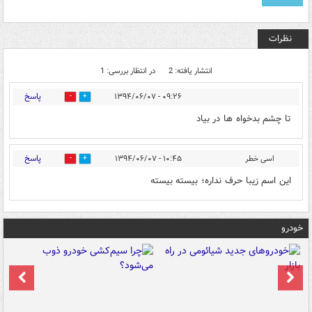
نظرات
انتشار یافته: 2
در انتظار بررسی: 1
پاسخ
۰۹:۲۶ - ۱۳۹۴/۰۶/۰۷
0
0
تا چشم بدخواه ها در بیاد
پاسخ
اسی خطر
۱۰:۴۵ - ۱۳۹۴/۰۶/۰۷
0
0
این اسم زیبا حرف نداره؛ بیسته بیسته
خودرو