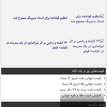
تنظیم قولنامه برای اسناد سبزرنگ ممنوع شد
۲۲ کشته و زخمی بر اثر تیراندازی در یک مدرسه در
تایلند+ فیلم
قیمت‌های روز در یک نگاه
قیمت جهانی نفت امروز ۱۶ مرداد
قیمت جهانی طلا امروز ۱۵ مرداد
قیمت نفت برنت به ۷۹ دلار رسید
افزایش قیمت طلا و نقره جهانی
فیلم برگزیده