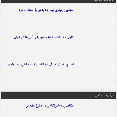
مجتبی جباری تیم جدیدش را انتخاب کرد
دلیل مخالفت AFC با میزبانی آبی‌ها در عراق
اخراج بدون تعارف در انتظار فرد خاطی پرسپولیس
برگزیده عکس
عکاسان و خبرنگاران در دفاع مقدس