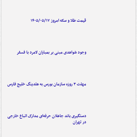
قیمت طلا و سکه امروز ۱۴۰۵/۰۵/۱۷
وجود شواهدی مبنی بر بمباران لامرد با فسفر
مهلت ۳ روزه سازمان بورس به هلدینگ خلیج فارس
دستگیری باند جاعلان حرفه‌ای مدارک اتباع خارجی
در تهران