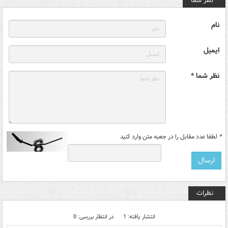
نظر شما
نام
ایمیل
نظر شما *
*
لطفا عدد مقابل را در جعبه متن وارد کنید
نظرات
انتشار یافته: 1
در انتظار بررسی: 0