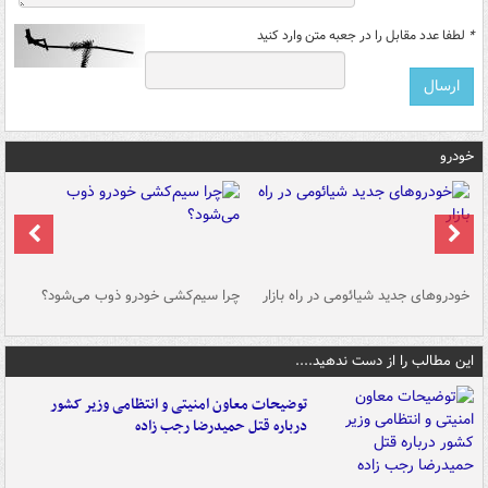
*
لطفا عدد مقابل را در جعبه متن وارد کنید
خودرو
خودروهای جدید شیائومی در راه بازار
چرا سیم‌کشی خودرو ذوب می‌شود؟
شو
این مطالب را از دست ندهید....
توضیحات معاون امنیتی و انتظامی وزیر کشور
درباره قتل حمیدرضا رجب زاده