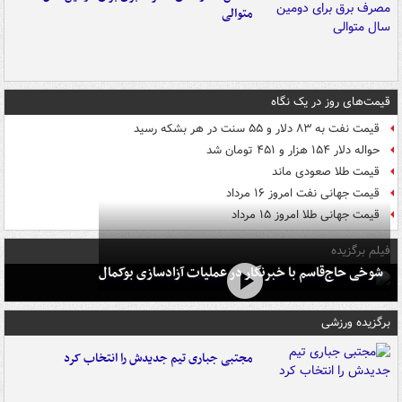
متوالی
قیمت‌های روز در یک نگاه
قیمت نفت به ۸۳ دلار و ۵۵ سنت در هر بشکه رسید
حواله دلار ۱۵۴ هزار و ۴۵۱ تومان شد
قیمت طلا صعودی ماند
قیمت جهانی نفت امروز ۱۶ مرداد
قیمت جهانی طلا امروز ۱۵ مرداد
فیلم برگزیده
شوخی حاج‌قاسم با خبرنگار در عملیات آزادسازی بوکمال
برگزیده ورزشی
مجتبی جباری تیم جدیدش را انتخاب کرد