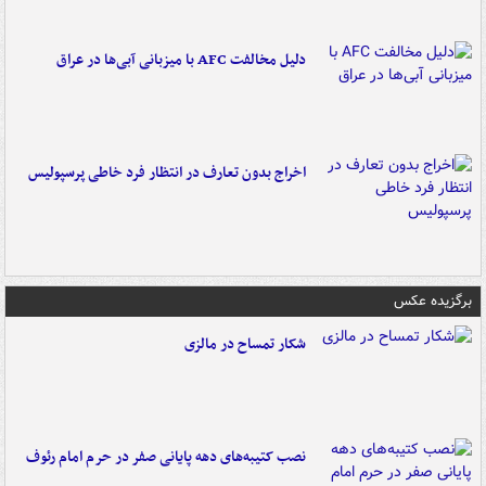
دلیل مخالفت AFC با میزبانی آبی‌ها در عراق
اخراج بدون تعارف در انتظار فرد خاطی پرسپولیس
برگزیده عکس
شکار تمساح در مالزی
نصب کتیبه‌های دهه پایانی صفر در حرم امام رئوف