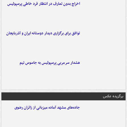
اخراج بدون تعارف در انتظار فرد خاطی پرسپولیس
توافق برای برگزاری دیدار دوستانه ایران و آذربایجان
هشدار سرمربی پرسپولیس به جاسوس تیم
برگزیده عکس
جاده‌های مشهد آماده میزبانی از زائران رضوی