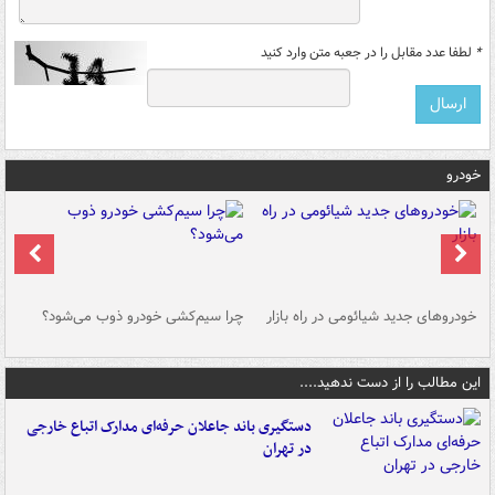
*
لطفا عدد مقابل را در جعبه متن وارد کنید
خودرو
خودروهای جدید شیائومی در راه بازار
چرا سیم‌کشی خودرو ذوب می‌شود؟
شو
این مطالب را از دست ندهید....
دستگیری باند جاعلان حرفه‌ای مدارک اتباع خارجی
در تهران