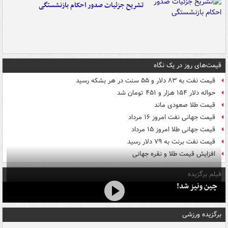
تشریح جزئیات صدور احکام بازنشستگی
قیمت‌های روز در یک نگاه
قیمت نفت به ۸۳ دلار و ۵۵ سنت در هر بشکه رسید
حواله دلار ۱۵۴ هزار و ۴۵۱ تومان شد
قیمت طلا صعودی ماند
قیمت جهانی نفت امروز ۱۶ مرداد
قیمت جهانی طلا امروز ۱۵ مرداد
قیمت نفت برنت به ۷۹ دلار رسید
افزایش قیمت طلا و نقره جهانی
فیلم برگزیده
چین ونیز شد!
برگزیده ورزشی