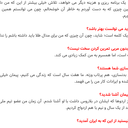
 یک برنامه ریزی و هزینه دیگر می خواهد، تلاش خیلی بیشتر از این که من داش
ین چیزی که به دست آوردم به خاطر آن خوشحالم، چون می توانستم همین ر
رم.
ید می توانست بهتر باشد؟
ک کلمه است؛ شاید، چون آن چیزی که من برای مدال طلا باید داشته باشم را ندار
 بدون مربی تمرین کردن سخت نیست؟
است، اما همسرم به من کمک زیادی می کند.
سازی شما هستند؟
بدنسازی، هم پرتاب وزنه. ما هفت سال است که زندگی می کنیم، پیمان خیلی 
ده و ایرادات کار من را می فهمد.
پیمان آشنا شدید؟
ز اردوها که ایشان در بلاروس داشت با او آشنا شدم. آن زمان من عضو تیم ملی
د از یک سال و نیم با هم ازدواج کردیم.
ستید از این که به ایران آمدید؟