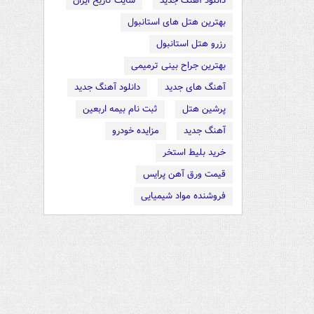
دانلود آهنگ جدید
سایت تاریخ ایران
بهترین هتل های استانبول
رزرو هتل استانبول
بهترین جراح بینی ترمیمی
آهنگ های جدید
دانلود آهنگ جدید
پرشین هتل
ثبت نام بیمه اربعین
آهنگ جدید
مزایده خودرو
خرید بلیط استخر
قیمت ورق آهن پرایس
فروشنده مواد شیمیایی