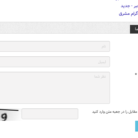
ا
*
قابل را در جعبه متن وارد کنید