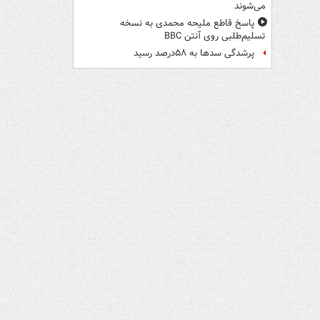
می‌شوند
پاسخ قاطع ملیحه محمدی به نسخه
تسلیم‌طلبی روی آنتن BBC
پرشدگی سدها به ۵۸درصد رسید