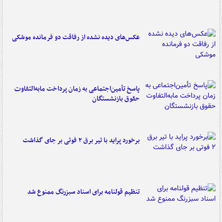
عکس‌های دیده نشده از رفاقت دو فرمانده‌ موشکی
پاسخ تأمین‌اجتماعی به زمان پرداخت مابه‌التفاوت
حقوق بازنشستگان
برخورد پراید با تیر برق ۲ فوتی بر جای گذاشت
تنظیم قولنامه برای اسناد سبزرنگ ممنوع شد