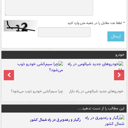
*
لطفا عدد مقابل را در جعبه متن وارد کنید
خودرو
خودروهای جدید شیائومی در راه بازار
چرا سیم‌کشی خودرو ذوب می‌شود؟
شو
این مطالب را از دست ندهید....
رگبار و رعدوبرق در راه شمال کشور