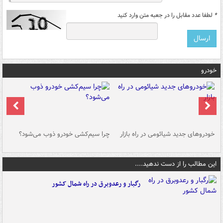
*
لطفا عدد مقابل را در جعبه متن وارد کنید
خودرو
خودروهای جدید شیائومی در راه بازار
چرا سیم‌کشی خودرو ذوب می‌شود؟
شو
این مطالب را از دست ندهید....
رگبار و رعدوبرق در راه شمال کشور