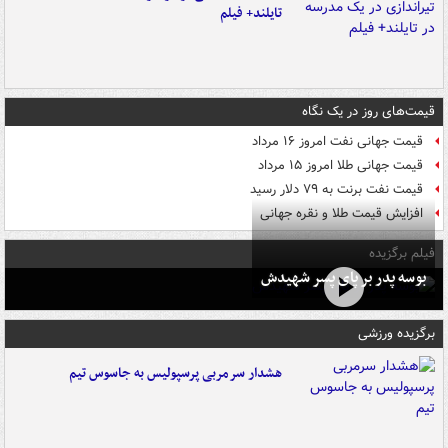
تایلند+ فیلم
قیمت‌های روز در یک نگاه
قیمت جهانی نفت امروز ۱۶ مرداد
قیمت جهانی طلا امروز ۱۵ مرداد
قیمت نفت برنت به ۷۹ دلار رسید
افزایش قیمت طلا و نقره جهانی
فیلم برگزیده
بوسه‌ پدر بر پای پسر شهیدش
برگزیده ورزشی
هشدار سرمربی پرسپولیس به جاسوس تیم