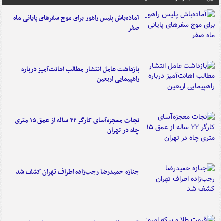
آماده‌باش پلیس راهور برای موج سفرهای پایانی ماه
صفر
بازداشت عامل انتشار مطالب اهانت‌آمیز درباره
راهپیمایی اربعین
نجات معجزه‌آسای کارگر ۲۲ ساله از عمق ۱۵ متری
چاه در تهران
جنازه حمیدرضا رجب‌زاده اطراف تهران کشف شد