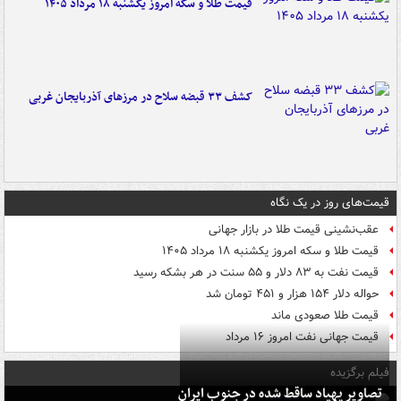
قیمت طلا و سکه امروز یکشنبه ۱۸ مرداد ۱۴۰۵
کشف ۳۳ قبضه سلاح در مرزهای آذربایجان غربی
قیمت‌های روز در یک نگاه
عقب‌نشینی قیمت طلا در بازار جهانی
قیمت طلا و سکه امروز یکشنبه ۱۸ مرداد ۱۴۰۵
قیمت نفت به ۸۳ دلار و ۵۵ سنت در هر بشکه رسید
حواله دلار ۱۵۴ هزار و ۴۵۱ تومان شد
قیمت طلا صعودی ماند
قیمت جهانی نفت امروز ۱۶ مرداد
فیلم برگزیده
تصاویر پهپاد ساقط شده در جنوب ایران