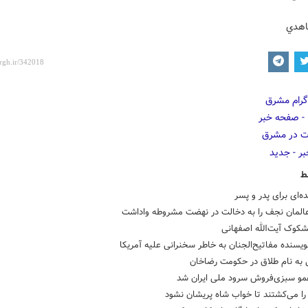
اهدي
ط
ده‌ای برای پدر و پسر
المان نجف را به دخالت در نهضت مشروطه واداشت
کوک آیت‌الله اصفهانی
ویسنده مفاتیح‌الجنان به‌ خاطر سخنرانی علیه آمریکا
به نام طلاق در حکومت رضاخان
مو سبزی‌فروش سرود ملی ایران شد
ا می‌کشتند تا خواب شاه پریشان نشود