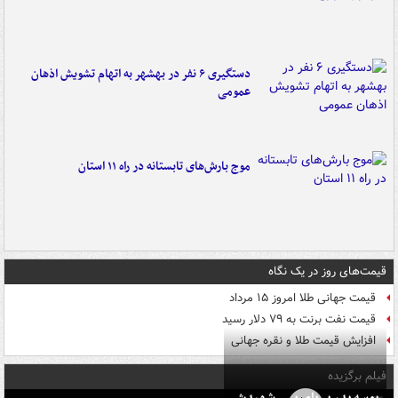
دستگیری ۶ نفر در بهشهر به اتهام تشویش اذهان
عمومی
موج بارش‌های تابستانه در راه ۱۱ استان
قیمت‌های روز در یک نگاه
قیمت جهانی طلا امروز ۱۵ مرداد
قیمت نفت برنت به ۷۹ دلار رسید
افزایش قیمت طلا و نقره جهانی
فیلم برگزیده
بوسه‌ پدر بر پای پسر شهیدش