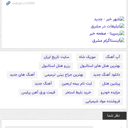
آپ آهنگ
موزیک شاه
سایت تاریخ ایران
بهترین هتل های استانبول
رزرو هتل استانبول
دانلود آهنگ جدید
بهترین جراح بینی ترمیمی
آهنگ های جدید
پرشین هتل
ثبت نام بیمه اربعین
آهنگ جدید
مزایده خودرو
خرید بلیط استخر
قیمت ورق آهن پرایس
فروشنده مواد شیمیایی
نظر شما