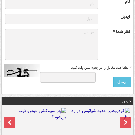
نام
ایمیل
نظر شما *
*
لطفا عدد مقابل را در جعبه متن وارد کنید
خودرو