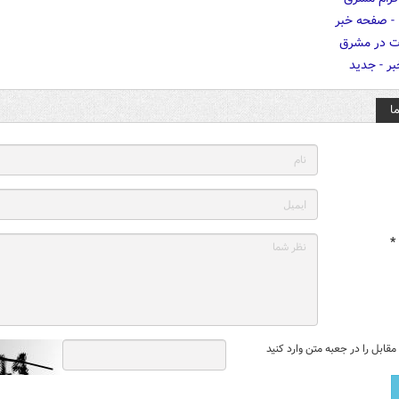
ا
*
قابل را در جعبه متن وارد کنید