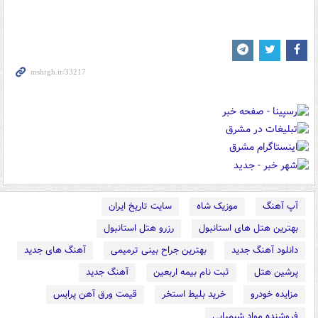
آپ آهنگ
موزیک شاه
سایت تاریخ ایران
بهترین هتل های استانبول
رزرو هتل استانبول
دانلود آهنگ جدید
بهترین جراح بینی ترمیمی
آهنگ های جدید
پرشین هتل
ثبت نام بیمه اربعین
آهنگ جدید
مزایده خودرو
خرید بلیط استخر
قیمت ورق آهن پرایس
فروشنده مواد شیمیایی