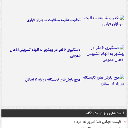
تکذیب شایعه معافیت سربازان فراری
دستگیری ۶ نفر در بهشهر به اتهام تشویش اذهان
عمومی
موج بارش‌های تابستانه در راه ۱۱ استان
قیمت‌های روز در یک نگاه
قیمت جهانی طلا امروز ۱۵ مرداد