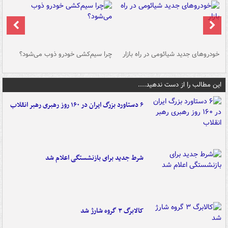
خودروهای جدید شیائومی در راه بازار
چرا سیم‌کشی خودرو ذوب می‌شود؟
شو
این مطالب را از دست ندهید....
۶ دستاورد بزرگ ایران در ۱۶۰ روز رهبری رهبر انقلاب
شرط جدید برای بازنشستگی اعلام شد
کالابرگ ۳ گروه شارژ شد