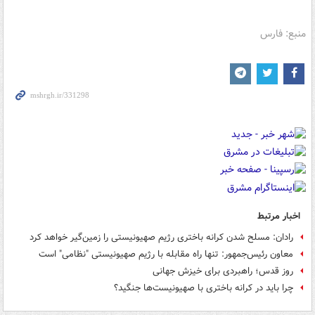
منبع: فارس
اخبار مرتبط
رادان: مسلح شدن کرانه باختری رژیم صهیونیستی را زمین‌گیر خواهد کرد
معاون رئیس‌جمهور: تنها راه مقابله با رژیم صهیونیستی "نظامی" است
روز قدس؛ راهبردی برای خیزش جهانی
چرا باید در کرانه باختری با صهیونیست‌ها جنگید؟