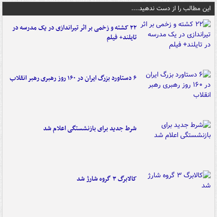
این مطالب را از دست ندهید....
۲۲ کشته و زخمی بر اثر تیراندازی در یک مدرسه در
تایلند+ فیلم
۶ دستاورد بزرگ ایران در ۱۶۰ روز رهبری رهبر انقلاب
شرط جدید برای بازنشستگی اعلام شد
کالابرگ ۳ گروه شارژ شد