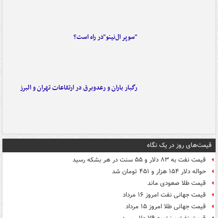
"سوپر ال‌نینو"در راه است؟
رگبار باران و رعدوبرق در ارتفاعات تهران و البرز
قیمت‌های روز در یک نگاه
قیمت نفت به ۸۳ دلار و ۵۵ سنت در هر بشکه رسید
حواله دلار ۱۵۴ هزار و ۴۵۱ تومان شد
قیمت طلا صعودی ماند
قیمت جهانی نفت امروز ۱۶ مرداد
قیمت جهانی طلا امروز ۱۵ مرداد