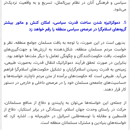
سیاسی و فرهنگی آنان در نظام بین‌الملل، تسریع و به واقعیت نزدیک‌تر
می‌شود.
5.
دموکراتیزه شدن ساخت قدرت سیاسی، امکان کنش و مانور بیشتر
گروه‌های اسلام‌گرا در عرصه‌ی سیاسی منطقه را رقم خواهد زد
بدیهی است در این صورت، با توجه به بافت مسلمان جوامع منطقه، نظر و
خواست مردم مسلمان منطقه، شکل‌دهنده‌ به ارزش‌ها و جهت‌گیری‌های
حکومت، بافت حکومت‌کنندگان و چگونگی تعامل با دیگر ملت‌ها خواهد بود.
بنابراین در صورت تحقق فرآیند دموکراتیک انتقال قدرت، به‌صورت طبیعی،
زمینه‌ی به قدرت رسیدن اسلام‌گرایان و تشکیل حکومت‌های اسلام‌گرا فراهم
می‌آید. طبیعی است که حکومت‌های برآمده از متن مردم ناچارند خواسته‌ها و
حساسیت‌های جامعه‌ی مسلمان خود را در عرصه‌ی داخلی و خارجی در دستور
کار قرار دهند.
از جمله‌ی این خواسته‌ها می‌توان به پایبندی و دفاع از منافع مسلمانان،
حرکت در راستای وحدت جهان اسلام، ایستادگی در برابر استکبار، دفاع از
فلسطین و مقابله با توسعه‌طلبی اسرائیل در خاورمیانه و... اشاره کرد که
خواسته‌های بنیادین و مشترک مسلمانان منطقه است.