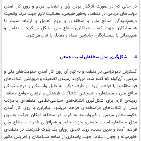
در حالی که در صورت اثرگذار بودن رأی و انتخاب مردم و روی کار آمدن
دولت‌های مردمی در منطقه، به‌طور طبیعی، عقلانیت لازم جهت درک واقعیت
درهم‌تنیدگی منافع ملی و منطقه‌ای و لزوم تعامل و ارتباط مثبت با
همسایگان، جهت کسب حداکثری منافع ملی، شکل می‌گیرد و تعامل و
هم‌پیمانی با همسایگان، جانشین تضاد و مقابله با آنان می‌شود.
4.
شکل‌گیری مدل منطقه‌ای امنیت جمعی
گسترش دموکراسی در منطقه و به تبع آن روی کار آمدن حکومت‌های ملی و
مردمی، آن‌گونه که گفته شد، می‌تواند زمینه‌ی تضعیف و فروپاشی ائتلاف‌های
فرامنطقه‌ای را فراهم آورد. از طرف دیگر، به دلیل وابستگی و درهم‌تنیدگی
منافع ملی و منطقه‌ای و همچنین اشتراکات فرهنگی و ارزشی جوامع منطقه،
زمینه‌ی لازم برای شکل‌گیری ائتلاف‌های سیاسی-نظامی منطقه‌ای به‌مراتب
بیش از ائتلاف‌های فرامنطقه‌ای فراهم می‌شود. بنابراین با روی کار آمدن
حکومت‌های مردمی و غیروابسته به غرب در منطقه، امکان حرکت به‌سوی
مدل منطقه‌ای امنیت جمعی، جهت حفظ و هم‌افزایی قدرت و منافع ملی
فراهم آمده و بدین سبب، روند تحقق رویای یک بلوک قدرتمند در منطقه‌ی
خاورمیانه و جهان اسلام، جهت پاسداری از منافع مسلمانان و افزایش مانور