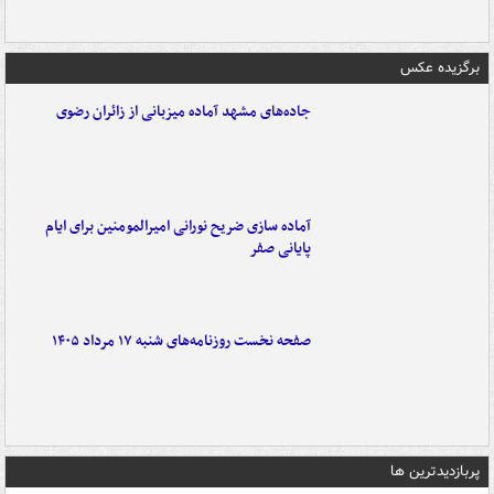
برگزیده عکس
جاده‌های مشهد آماده میزبانی از زائران رضوی
آماده سازی ضریح نورانی امیرالمومنین برای ایام
پایانی صفر
صفحه نخست روزنامه‌های شنبه ۱۷ مرداد ۱۴۰۵
پربازدیدترین ها