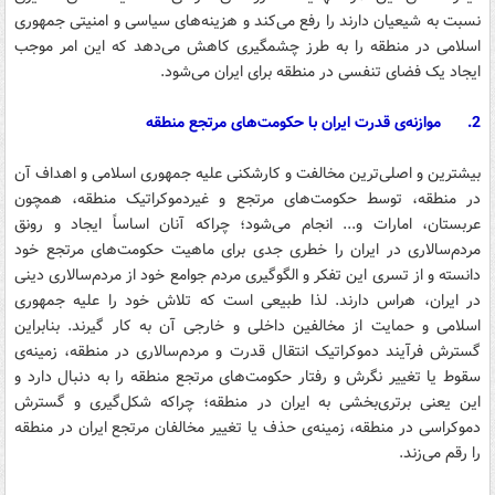
نسبت به شیعیان دارند را رفع می‌کند و هزینه‌های سیاسی و امنیتی جمهوری
اسلامی در منطقه را به طرز چشمگیری کاهش می‌دهد که این امر موجب
ایجاد یک فضای تنفسی در منطقه برای ایران می‌شود.
2.
موازنه‌ی قدرت ایران با حکومت‌های مرتجع منطقه
بیشترین و اصلی‌ترین مخالفت و کارشکنی علیه جمهوری اسلامی و اهداف آن
در منطقه، توسط حکومت‌های مرتجع و غیردموکراتیک منطقه، همچون
عربستان، امارات و... انجام می‌شود؛ چراکه آنان اساساً ایجاد و رونق
مردم‌سالاری در ایران را خطری جدی برای ماهیت حکومت‌های مرتجع خود
دانسته و از تسری این تفکر و الگوگیری مردم جوامع خود از مردم‌سالاری دینی
در ایران، هراس دارند. لذا طبیعی است که تلاش خود را علیه جمهوری
اسلامی و حمایت از مخالفین داخلی و خارجی آن به کار گیرند. بنابراین
گسترش فرآیند دموکراتیک انتقال قدرت و مردم‌سالاری در منطقه، زمینه‌ی
سقوط یا تغییر نگرش و رفتار حکومت‌های مرتجع منطقه را به دنبال دارد و
این یعنی برتری‌بخشی به ایران در منطقه؛ چراکه شکل‌گیری و گسترش
دموکراسی در منطقه، زمینه‌ی حذف یا تغییر مخالفان مرتجع ایران در منطقه
را رقم می‌زند.