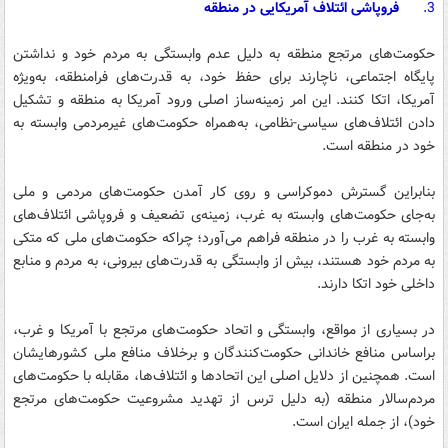
3.
فروپاشی ائتلاف آمریکایی در منطقه
حکومت‌های مرتجع منطقه به دلیل عدم وابستگی به مردم خود و نداشتن
پایگاه اجتماعی، ناچارند برای حفظ خود، به قدرت‌های فرامنطقه، به‌ویژه
آمریکا، اتکا کنند. این امر زمینه‌ساز اصلی ورود آمریکا به منطقه و تشکیل
دادن ائتلاف‌های سیاسی-نظامی، به‌همراه حکومت‌های غیرمردمی وابسته به
خود در منطقه است.
بنابراین گسترش دموکراسی و روی کار آمدن حکومت‌های مردمی و ملی
به‌جای حکومت‌های وابسته به غرب، زمینه‌ی تضعیف و فروپاشی ائتلاف‌های
وابسته به غرب را در منطقه فراهم می‌آورد؛ چراکه حکومت‌های ملی که متکی
به مردم خود هستند، بیش از وابستگی به قدرت‌های بیرونی، به مردم و منابع
داخلی خود اتکا دارند.
در بسیاری از مواقع، وابستگی و اتحاد حکومت‌های مرتجع با آمریکا و غرب،
براساس منافع خاندانی حکومت‌کنندگان و برخلاف منافع ملی کشورهایشان
است. همچنین از دلایل اصلی این اتحادها و ائتلاف‌ها، مقابله با حکومت‌های
مردم‌سالار منطقه (به دلیل ترس از تهدید مشروعیت حکومت‌های مرتجع
خود)، از جمله ایران است.