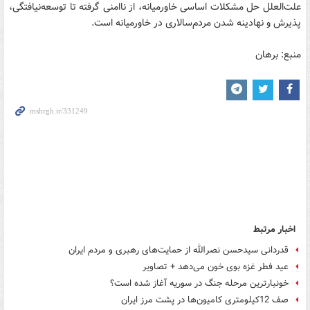
علت‌العلل حل مشکلات اساسی خاورمیانه، از ناامنی گرفته تا توسعه‌نیافتگی،
پذیرش و نهادینه شدن مردم‌سالاری در خاورمیانه است.
منبع: برهان
اخبار مرتبط
قدردانی سیدحسن نصرالله از حمایت‌های رهبری و مردم ایران
عید فطر غزه بوی خون می‌دهد + تصاویر
خونبارترین مرحله جنگ در سوریه آغاز شده است؟
صف 12کیلومتری کامیون‌ها در پشت مرز ایران