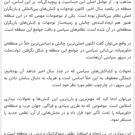
مذهب و... از عوامل اصلی این حساسیت و پیچیدگی‌اند. بر این اساس، این
منطقه در یکصد سال اخیر، کانون توجهات و کنش‌های بین‌المللی و بازیگران
اصلی نظام بین‌الملل بوده است. یکی از موضوعات مهمی که در این منطقه
هنوز هم ایجادکننده‌ی چالش و زمینه‌ساز توجهات و کنش‌های بازیگران
منطقه‌ای در آن شده است، نظام‌های سیاسی و بافت جوامع این منطقه است.
در واقع می‌توان گفت اکنون اصلی‌ترین چالش و اساسی‌ترین خلأ در منطقه‌ی
خاورمیانه، بی‌ثباتی سیاسی در جوامع این منطقه و شکل نگرفتن دولت‌ملت
در سپهر سیاسی آن‌هاست.
تحولات و کشاکش‌های سیاسی که در چند سال اخیر شاهد آن بوده‌ایم،
جملگی معطوف به این خلأ اساسی است و هریک به دنبال سامان دادن به
این سپهر، در چارچوب نظم مورد نظر خود است.
می‌توان ادعا کرد که مهم‌ترین و بارزترین این کنش‌ها و تحولات، بیداری
اسلامی است. موضوعی که به طرزی بنیادی و فراگیر، جهان عرب و منطقه‌ی
خاورمیانه را تحت تأثیر خود قرار داد و در بخش‌هایی از آن، نظمی جدید را
مستقر نمود.
این بیداری در پی ایجاد و استقرار نظمی دموکراتیک و دینی در منطقه است و