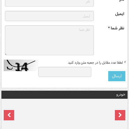
ایمیل
نظر شما *
*
لطفا عدد مقابل را در جعبه متن وارد کنید
خودرو