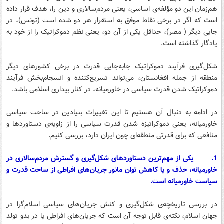
هم‌زمان این دو مؤلفه‌ی اساسی، یعنی مردم‌سالاری و دین را، هدف قرار داده
است که اگر در برخی نقاط موفق به استقرار هر دو شده است (تونس)، در
جایی دیگر ( مصر)، حداقل یکی از آن دو، یعنی نظم دموکراتیک را از خود به
یادگار گذاشته است.
شکل‌گیری فرآیند دموکراتیک جابه‌جایی قدرت در برخی کشورهای دیگر
منطقه از جمله افغانستان، می‌تواند تسریع‌کننده و انسجام‌بخش فرآیند
دموکراتیک شدن قدرت سیاسی در خاورمیانه، در کنار بیداری اسلامی باشد.
در ادامه به دنبال آن هستیم تا این تغییرات بنیادین در ساحت سیاسی
خاورمیانه، یعنی دموکراتیزه شدن قدرت سیاسی را از زاویه‌ی دستاوردها و
منافعی که برای قدرتی منطقه‌ای چون ایران دارد، بررسی کنیم.
1.
یکی از مهم‌ترین دستاوردهای شکل‌گیری و گسترش مردم‌سالاری در
خاورمیانه، حذف و یا کاهش توان مانور جریان‌های افراطی از ساحت قدرت و
سیاست خاورمیانه است.
در بررسی تاریخچه‌ی شکل‌گیری و کنش جریان‌های سیاسی اسلام‌گرا در
جهان اسلام، نکته‌ی قابل توجه آن است که جریان‌های افراطی یا در بدو تولد