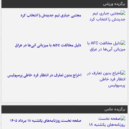
برگزیده ورزشی
مجتبی جباری تیم جدیدش را انتخاب کرد
دلیل مخالفت AFC با میزبانی آبی‌ها در عراق
اخراج بدون تعارف در انتظار فرد خاطی پرسپولیس
برگزیده عکس
صفحه نخست روزنامه‌های یکشنبه ۱۸ مرداد ۱۴۰۵