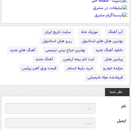
آپ آهنگ
موزیک شاه
سایت تاریخ ایران
بهترین هتل های استانبول
رزرو هتل استانبول
دانلود آهنگ جدید
بهترین جراح بینی ترمیمی
آهنگ های جدید
پرشین هتل
ثبت نام بیمه اربعین
آهنگ جدید
مزایده خودرو
خرید بلیط استخر
قیمت ورق آهن پرایس
فروشنده مواد شیمیایی
نظر شما
نام
ایمیل