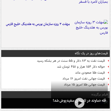
مهلت ۳ روزه سازمان بورس به هلدینگ خلیج فارس
قیمت‌های روز در یک نگاه
قیمت نفت به ۸۳ دلار و ۵۵ سنت در هر بشکه رسید
حواله دلار ۱۵۴ هزار و ۴۵۱ تومان شد
قیمت طلا صعودی ماند
قیمت جهانی نفت امروز ۱۶ مرداد
قیمت جهانی طلا امروز ۱۵ مرداد
فیلم برگزیده
قله دماوند در تابستان سفیدپوش شد!