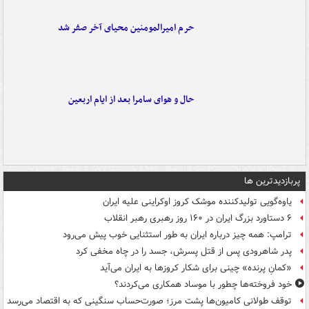
حرم امیرالمومنین محیای آخر صفر شد
حال و هوای سامرا بعد از ایام اربعین
پربازدیدترین ها
یاوه‌گویی تولیدکننده موشک کروز اوکراینی علیه ایران
۶ دستاورد بزرگ ایران در ۱۶۰ روز رهبری رهبر انقلاب
ترامپ: همه چیز درباره ایران به طور استثنایی خوب پیش می‌رود
پدر شاهرودی پس از قتل پسرش، جسد را در چاه مخفی کرد
«کمانِ پرنده» چینی برای شکار کروزها به ایران می‌آید
خود فروخته‌ها چطور با موساد همکاری می‌کردند؟
توقف طولانی کامیون‌ها پشت مرز؛ صورت‌حساب سنگینی که به اقتصاد می‌رسد