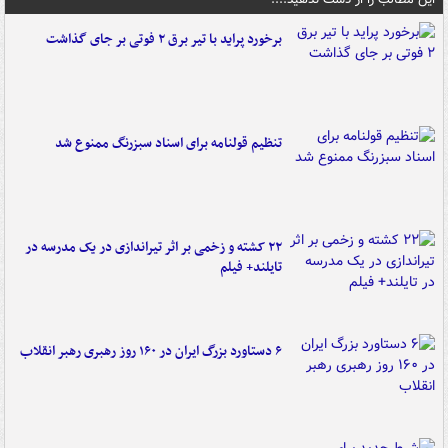
برخورد پراید با تیر برق ۲ فوتی بر جای گذاشت
تنظیم قولنامه برای اسناد سبزرنگ ممنوع شد
۲۲ کشته و زخمی بر اثر تیراندازی در یک مدرسه در
تایلند+ فیلم
۶ دستاورد بزرگ ایران در ۱۶۰ روز رهبری رهبر انقلاب