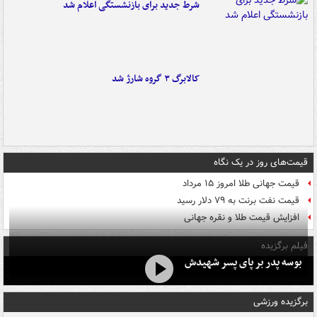
شرط جدید برای بازنشستگی اعلام شد
کالابرگ ۳ گروه شارژ شد
قیمت‌های روز در یک نگاه
قیمت جهانی طلا امروز ۱۵ مرداد
قیمت نفت برنت به ۷۹ دلار رسید
افزایش قیمت طلا و نقره جهانی
فیلم برگزیده
بوسه‌ پدر بر پای پسر شهیدش
برگزیده ورزشی