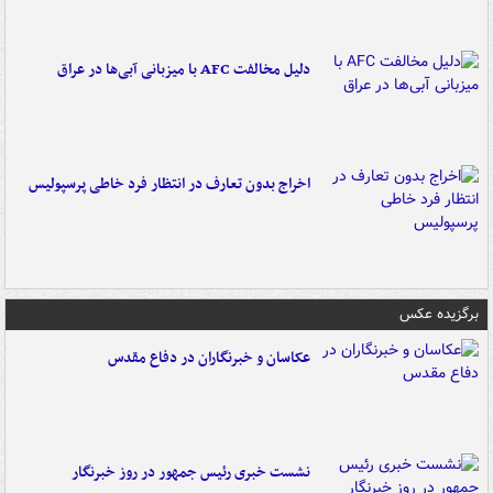
دلیل مخالفت AFC با میزبانی آبی‌ها در عراق
اخراج بدون تعارف در انتظار فرد خاطی پرسپولیس
برگزیده عکس
عکاسان و خبرنگاران در دفاع مقدس
نشست خبری رئیس جمهور در روز خبرنگار