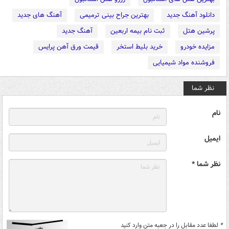
دانلود آهنگ جدید
بهترین جراح بینی ترمیمی
آهنگ های جدید
پرشین هتل
ثبت نام بیمه اربعین
آهنگ جدید
مزایده خودرو
خرید بلیط استخر
قیمت ورق آهن پرایس
فروشنده مواد شیمیایی
نظر شما
نام
ایمیل
نظر شما *
*
لطفا عدد مقابل را در جعبه متن وارد کنید