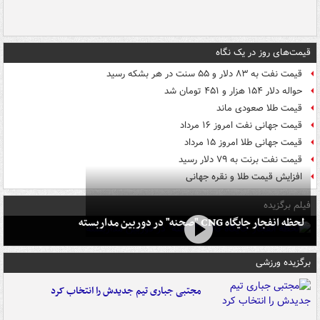
قیمت‌های روز در یک نگاه
قیمت نفت به ۸۳ دلار و ۵۵ سنت در هر بشکه رسید
حواله دلار ۱۵۴ هزار و ۴۵۱ تومان شد
قیمت طلا صعودی ماند
قیمت جهانی نفت امروز ۱۶ مرداد
قیمت جهانی طلا امروز ۱۵ مرداد
قیمت نفت برنت به ۷۹ دلار رسید
افزایش قیمت طلا و نقره جهانی
فیلم برگزیده
لحظه انفجار جایگاه CNG "صحنه" در دوربین مداربسته
برگزیده ورزشی
مجتبی جباری تیم جدیدش را انتخاب کرد