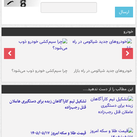
خودرو
خودروهای جدید شیائومی در راه بازار
چرا سیم‌کشی خودرو ذوب می‌شود؟
شو
این مطالب را از دست ندهید....
تشکیل تیم کارآگاهان زبده برای دستگیری عاملان
قتل رجب‌زاده
قیمت طلا و سکه امروز ۱۴۰۵/۰۵/۱۷