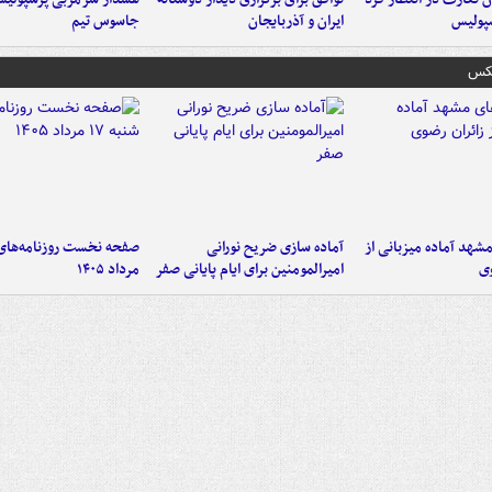
پولیس
ایران و آذربایجان
جاسوس تیم
عکس
شهد آماده میزبانی از
آماده سازی ضریح نورانی
وی
امیرالمومنین برای ایام پایانی صفر
مرداد ۱۴۰۵