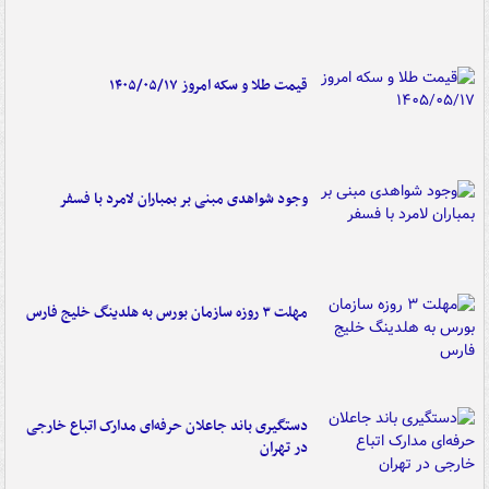
قیمت طلا و سکه امروز ۱۴۰۵/۰۵/۱۷
وجود شواهدی مبنی بر بمباران لامرد با فسفر
مهلت ۳ روزه سازمان بورس به هلدینگ خلیج فارس
دستگیری باند جاعلان حرفه‌ای مدارک اتباع خارجی
در تهران