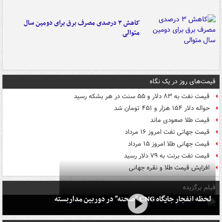
کاهش ۳ درصدی مصرف برق برای دومین سال
متوالی
قیمت‌های روز در یک نگاه
قیمت نفت به ۸۳ دلار و ۵۵ سنت در هر بشکه رسید
حواله دلار ۱۵۴ هزار و ۴۵۱ تومان شد
قیمت طلا صعودی ماند
قیمت جهانی نفت امروز ۱۶ مرداد
قیمت جهانی طلا امروز ۱۵ مرداد
قیمت نفت برنت به ۷۹ دلار رسید
افزایش قیمت طلا و نقره جهانی
فیلم برگزیده
لحظه انفجار جایگاه CNG "صحنه" در دوربین مداربسته