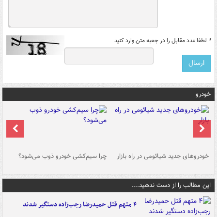
*
لطفا عدد مقابل را در جعبه متن وارد کنید
خودرو
خودروهای جدید شیائومی در راه بازار
چرا سیم‌کشی خودرو ذوب می‌شود؟
شو
این مطالب را از دست ندهید....
۴ متهم قتل حمیدرضا رجب‌زاده دستگیر شدند