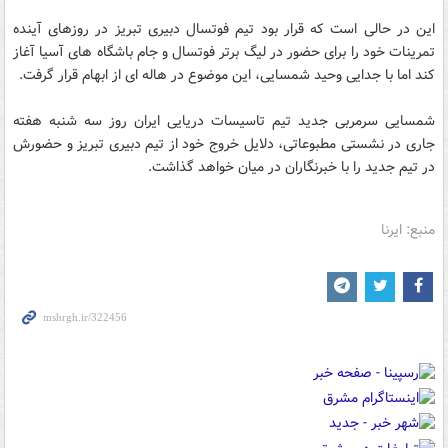
این در حالی است که قرار بود تیم فوتسال دبیری تبریز در روزهای آینده
تمرینات خود را برای حضور در لیگ برتر فوتسال و جام باشگاه های آسیا آغاز
کند اما با جدایی وحید شمسایی، این موضوع در هاله ای از ابهام قرار گرفت.
شمسایی سرمربی جدید تیم تاسیسات دریایی ایران روز سه شنبه هفته
جاری در نشستی مطبوعاتی، دلایل خروج خود از تیم دبیری تبریز و حضورش
در تیم جدید را با خبرنگاران در میان خواهد گذاشت.
منبع: ایرنا