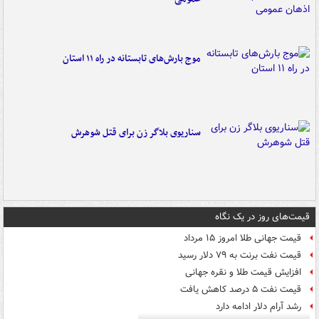
موج بارش‌های تابستانه در راه ۱۱ استان
سناریوی بلاگر زن برای قتل شوهرش
قیمت‌های روز در یک نگاه
قیمت جهانی طلا امروز ۱۵ مرداد
قیمت نفت برنت به ۷۹ دلار رسید
افزایش قیمت طلا و نقره جهانی
قیمت نفت ۵ درصد کاهش یافت
رشد آرام دلار ادامه دارد