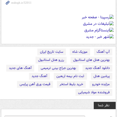
آپ آهنگ
موزیک شاه
سایت تاریخ ایران
بهترین هتل های استانبول
رزرو هتل استانبول
دانلود آهنگ جدید
بهترین جراح بینی ترمیمی
آهنگ های جدید
پرشین هتل
ثبت نام بیمه اربعین
آهنگ جدید
مزایده خودرو
خرید بلیط استخر
قیمت ورق آهن پرایس
فروشنده مواد شیمیایی
نظر شما