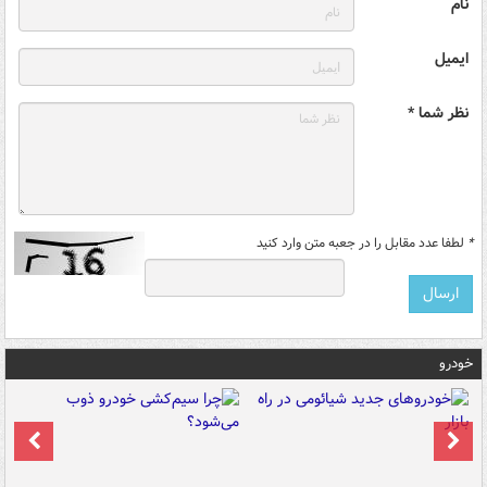
نام
ایمیل
نظر شما *
*
لطفا عدد مقابل را در جعبه متن وارد کنید
خودرو