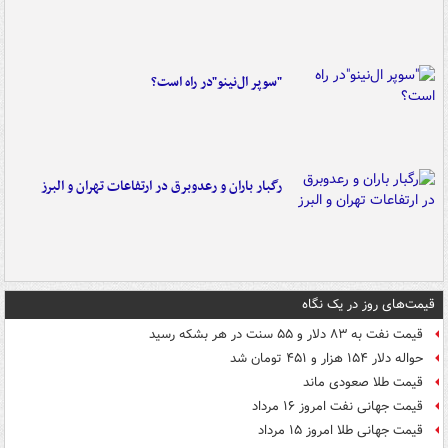
"سوپر ال‌نینو"در راه است؟
رگبار باران و رعدوبرق در ارتفاعات تهران و البرز
قیمت‌های روز در یک نگاه
قیمت نفت به ۸۳ دلار و ۵۵ سنت در هر بشکه رسید
حواله دلار ۱۵۴ هزار و ۴۵۱ تومان شد
قیمت طلا صعودی ماند
قیمت جهانی نفت امروز ۱۶ مرداد
قیمت جهانی طلا امروز ۱۵ مرداد