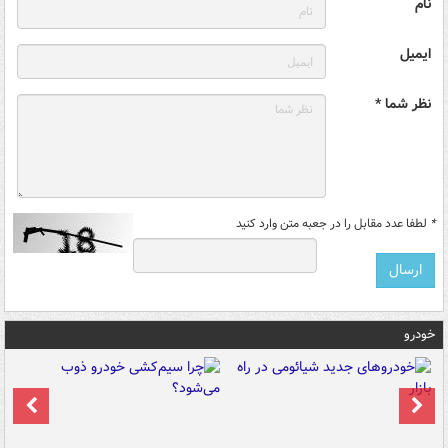
نام
ایمیل
نظر شما *
*
لطفا عدد مقابل را در جعبه متن وارد کنید
خودرو