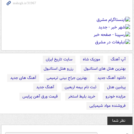
آپ آهنگ
موزیک شاه
سایت تاریخ ایران
بهترین هتل های استانبول
رزرو هتل استانبول
دانلود آهنگ جدید
بهترین جراح بینی ترمیمی
آهنگ های جدید
پرشین هتل
ثبت نام بیمه اربعین
آهنگ جدید
مزایده خودرو
خرید بلیط استخر
قیمت ورق آهن پرایس
فروشنده مواد شیمیایی
نظر شما