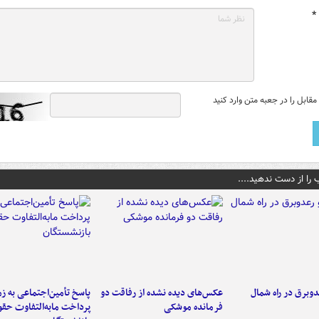
*
قابل را در جعبه متن وارد کنید
 را از دست ندهید....
دوبرق در راه شمال
عکس‌های دیده نشده از رفاقت دو
پاسخ تأمین‌اجتماعی به ز
فرمانده‌ موشکی
پرداخت مابه‌التفاوت حق