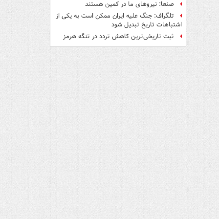
صنعا: نیروهای ما در کمین‌ هستند
تلگراف: جنگ علیه ایران ممکن است به یکی از
اشتباهات تاریخ تبدیل شود
ثبت تاریخی‌ترین کاهش تردد در تنگه هرمز