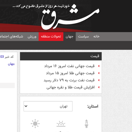
خانه
سیاست
جهان
تحولات منطقه
ورزش
شبکه‌های اجتماع
قیمت
کد خبر
103
جهان
قیمت جهانی نفت امروز ۱۶ مرداد
قیمت جهانی طلا امروز ۱۵ مرداد
قیمت نفت برنت به ۷۹ دلار رسید
افزایش قیمت طلا و نقره جهانی
استان: