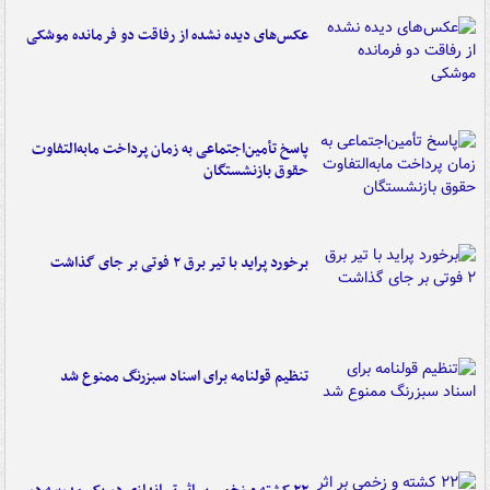
عکس‌های دیده نشده از رفاقت دو فرمانده‌ موشکی
پاسخ تأمین‌اجتماعی به زمان پرداخت مابه‌التفاوت
حقوق بازنشستگان
برخورد پراید با تیر برق ۲ فوتی بر جای گذاشت
تنظیم قولنامه برای اسناد سبزرنگ ممنوع شد