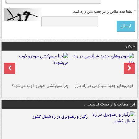
*
لطفا عدد مقابل را در جعبه متن وارد کنید
خودرو
خودروهای جدید شیائومی در راه بازار
چرا سیم‌کشی خودرو ذوب می‌شود؟
شو
این مطالب را از دست ندهید....
رگبار و رعدوبرق در راه شمال کشور