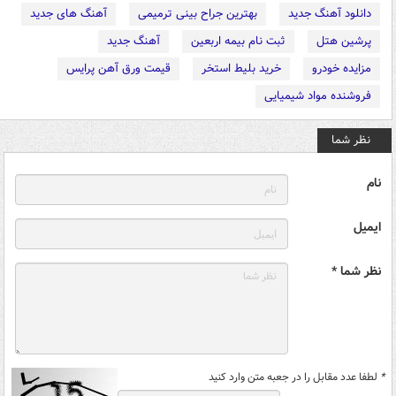
دانلود آهنگ جدید
بهترین جراح بینی ترمیمی
آهنگ های جدید
پرشین هتل
ثبت نام بیمه اربعین
آهنگ جدید
مزایده خودرو
خرید بلیط استخر
قیمت ورق آهن پرایس
فروشنده مواد شیمیایی
نظر شما
نام
ایمیل
نظر شما *
*
لطفا عدد مقابل را در جعبه متن وارد کنید