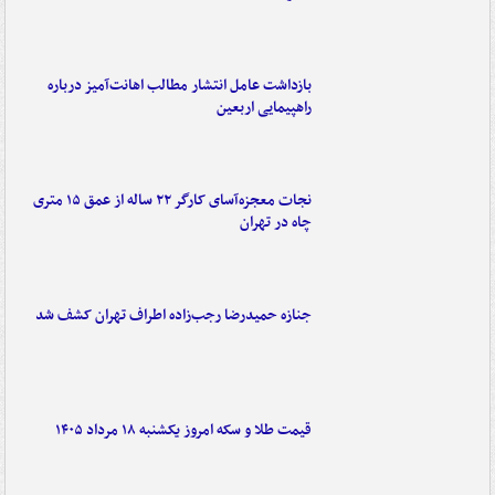
بازداشت عامل انتشار مطالب اهانت‌آمیز درباره
راهپیمایی اربعین
نجات معجزه‌آسای کارگر ۲۲ ساله از عمق ۱۵ متری
چاه در تهران
جنازه حمیدرضا رجب‌زاده اطراف تهران کشف شد
قیمت طلا و سکه امروز یکشنبه ۱۸ مرداد ۱۴۰۵