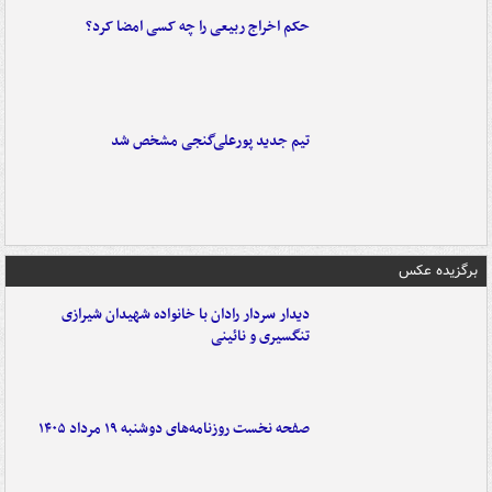
حکم اخراج ربیعی را چه کسی امضا کرد؟
تیم جدید پورعلی‌گنجی مشخص شد
برگزیده عکس
دیدار سردار رادان با خانواده‌ شهیدان شیرازی
تنگسیری و نائینی
صفحه نخست روزنامه‌های دوشنبه ۱۹ مرداد ۱۴۰۵