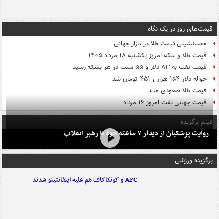
قیمت‌های روز در یک نگاه
عقب‌نشینی قیمت طلا در بازار جهانی
قیمت طلا و سکه امروز یکشنبه ۱۸ مرداد ۱۴۰۵
قیمت نفت به ۸۳ دلار و ۵۵ سنت در هر بشکه رسید
حواله دلار ۱۵۴ هزار و ۴۵۱ تومان شد
قیمت طلا صعودی ماند
قیمت جهانی نفت امروز ۱۶ مرداد
فیلم برگزیده
روایت پزشکیان از دیدار ۷ ساعته خود با رهبر انقلاب
برگزیده ورزشی
AFC و کونکاکاف هم علیه اینفانتینو شدند