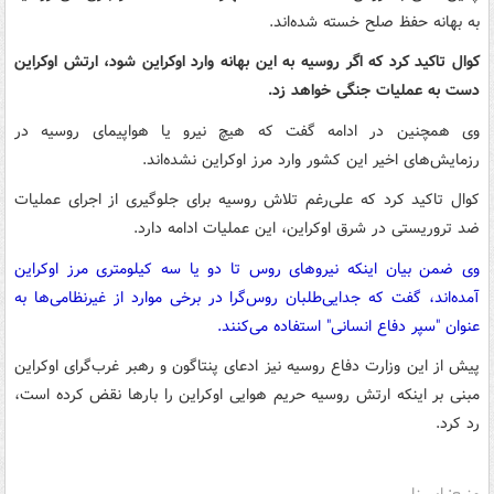
به بهانه حفظ صلح خسته شده‌اند.
کوال تاکید کرد که اگر روسیه به این بهانه وارد اوکراین شود، ارتش اوکراین
دست به عملیات جنگی خواهد زد.
وی همچنین در ادامه گفت که هیچ نیرو یا هواپیمای روسیه در
رزمایش‌های اخیر این کشور وارد مرز اوکراین نشده‌اند.
کوال تاکید کرد که علی‌رغم تلاش روسیه برای جلوگیری از اجرای عملیات
ضد تروریستی در شرق اوکراین، این عملیات ادامه دارد.
وی ضمن بیان اینکه نیروهای روس تا دو یا سه کیلومتری مرز اوکراین
آمده‌اند، گفت که جدایی‌طلبان روس‌گرا در برخی موارد از غیرنظامی‌ها به
عنوان "سپر دفاع انسانی" استفاده می‌کنند.
پیش از این وزارت دفاع روسیه نیز ادعای پنتاگون و رهبر غرب‌گرای اوکراین
مبنی بر اینکه ارتش روسیه حریم هوایی اوکراین را بارها نقض کرده است،
رد کرد.