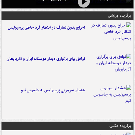
برگزیده ورزشی
اخراج بدون تعارف در انتظار فرد خاطی پرسپولیس
توافق برای برگزاری دیدار دوستانه ایران و آذربایجان
هشدار سرمربی پرسپولیس به جاسوس تیم
برگزیده عکس