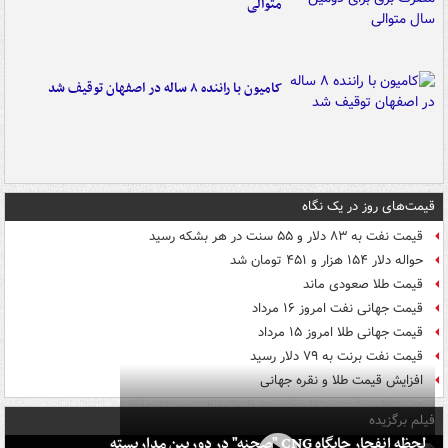
متوالی
کامیون با راننده ۸ ساله در اصفهان توقیف شد
قیمت‌های روز در یک نگاه
قیمت نفت به ۸۳ دلار و ۵۵ سنت در هر بشکه رسید
حواله دلار ۱۵۴ هزار و ۴۵۱ تومان شد
قیمت طلا صعودی ماند
قیمت جهانی نفت امروز ۱۶ مرداد
قیمت جهانی طلا امروز ۱۵ مرداد
قیمت نفت برنت به ۷۹ دلار رسید
افزایش قیمت طلا و نقره جهانی
فیلم برگزیده
لحظه انفجار جایگاه CNG "صحنه" در دوربین مداربسته