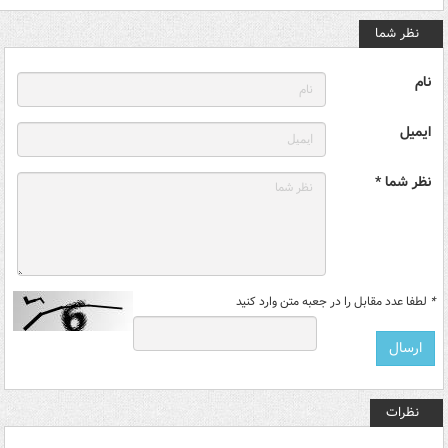
نظر شما
نام
ایمیل
نظر شما *
*
لطفا عدد مقابل را در جعبه متن وارد کنید
نظرات