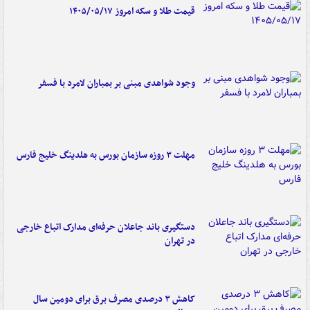
قیمت طلا و سکه امروز ۱۴۰۵/۰۵/۱۷
وجود شواهدی مبنی بر بمباران لامرد با فسفر
مهلت ۳ روزه سازمان بورس به هلدینگ خلیج فارس
دستگیری باند جاعلان حرفه‌ای مدارک اتباع خارجی
در تهران
کاهش ۳ درصدی مصرف برق برای دومین سال