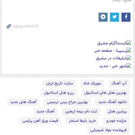
منبع: ایسنا
آپ آهنگ
موزیک شاه
سایت تاریخ ایران
بهترین هتل های استانبول
رزرو هتل استانبول
دانلود آهنگ جدید
بهترین جراح بینی ترمیمی
آهنگ های جدید
پرشین هتل
ثبت نام بیمه اربعین
آهنگ جدید
مزایده خودرو
خرید بلیط استخر
قیمت ورق آهن پرایس
فروشنده مواد شیمیایی