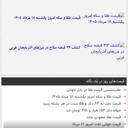
قیمت طلا و سکه امروز یکشنبه ۱۸ مرداد ۱۴۰۵
کشف ۳۳ قبضه سلاح در مرزهای آذربایجان غربی
قیمت‌های روز در یک نگاه
عقب‌نشینی قیمت طلا در بازار جهانی
قیمت طلا و سکه امروز یکشنبه ۱۸ مرداد ۱۴۰۵
قیمت نفت به ۸۳ دلار و ۵۵ سنت در هر بشکه رسید
حواله دلار ۱۵۴ هزار و ۴۵۱ تومان شد
قیمت طلا صعودی ماند
قیمت جهانی نفت امروز ۱۶ مرداد