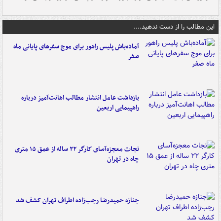
این مطالب را از دست ندهید....
آماده‌باش پلیس راهور برای موج سفرهای پایانی ماه
صفر
بازداشت عامل انتشار مطالب اهانت‌آمیز درباره
راهپیمایی اربعین
نجات معجزه‌آسای کارگر ۲۲ ساله از عمق ۱۵ متری
چاه در تهران
جنازه حمیدرضا رجب‌زاده اطراف تهران کشف شد