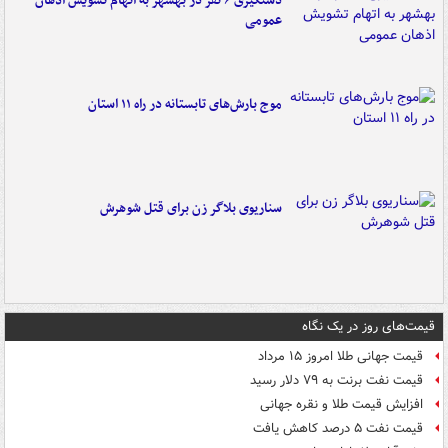
دستگیری ۶ نفر در بهشهر به اتهام تشویش اذهان
عمومی
موج بارش‌های تابستانه در راه ۱۱ استان
سناریوی بلاگر زن برای قتل شوهرش
قیمت‌های روز در یک نگاه
قیمت جهانی طلا امروز ۱۵ مرداد
قیمت نفت برنت به ۷۹ دلار رسید
افزایش قیمت طلا و نقره جهانی
قیمت نفت ۵ درصد کاهش یافت