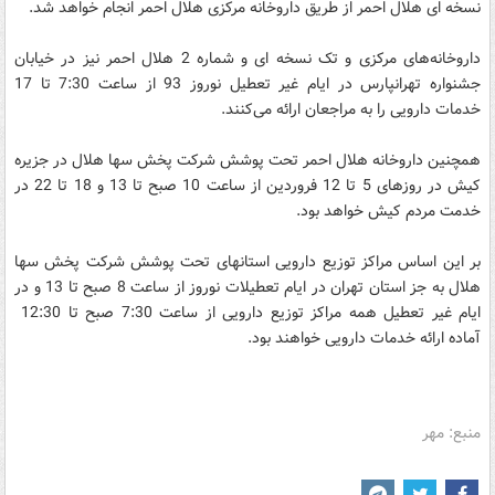
نسخه ای هلال احمر از طریق داروخانه مرکزی هلال احمر انجام خواهد شد.
داروخانه‌های مرکزی و تک نسخه ای و شماره 2 هلال احمر نیز در خیابان
جشنواره تهرانپارس در ایام غیر تعطیل نوروز 93 از ساعت 7:30 تا 17
خدمات دارویی را به مراجعان ارائه می‌کنند.
همچنین داروخانه هلال احمر تحت پوشش شرکت پخش سها هلال در جزیره
کیش در روزهای 5 تا 12 فروردین از ساعت 10 صبح تا 13 و 18 تا 22 در
خدمت مردم کیش خواهد بود.
بر این اساس مراکز توزیع دارویی استانهای تحت پوشش شرکت پخش سها
هلال به جز استان تهران در ایام تعطیلات نوروز از ساعت 8 صبح تا 13 و در
ایام غیر تعطیل همه مراکز توزیع دارویی از ساعت 7:30 صبح تا 12:30
آماده ارائه خدمات دارویی خواهند بود.
منبع: مهر