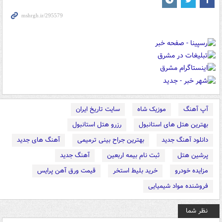
آپ آهنگ
موزیک شاه
سایت تاریخ ایران
بهترین هتل های استانبول
رزرو هتل استانبول
دانلود آهنگ جدید
بهترین جراح بینی ترمیمی
آهنگ های جدید
پرشین هتل
ثبت نام بیمه اربعین
آهنگ جدید
مزایده خودرو
خرید بلیط استخر
قیمت ورق آهن پرایس
فروشنده مواد شیمیایی
نظر شما