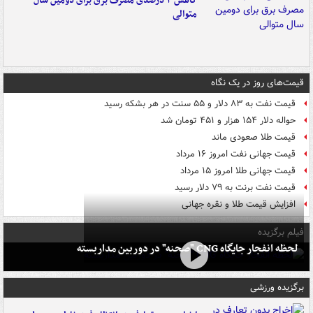
کاهش ۳ درصدی مصرف برق برای دومین سال
متوالی
قیمت‌های روز در یک نگاه
قیمت نفت به ۸۳ دلار و ۵۵ سنت در هر بشکه رسید
حواله دلار ۱۵۴ هزار و ۴۵۱ تومان شد
قیمت طلا صعودی ماند
قیمت جهانی نفت امروز ۱۶ مرداد
قیمت جهانی طلا امروز ۱۵ مرداد
قیمت نفت برنت به ۷۹ دلار رسید
افزایش قیمت طلا و نقره جهانی
فیلم برگزیده
لحظه انفجار جایگاه CNG "صحنه" در دوربین مداربسته
برگزیده ورزشی