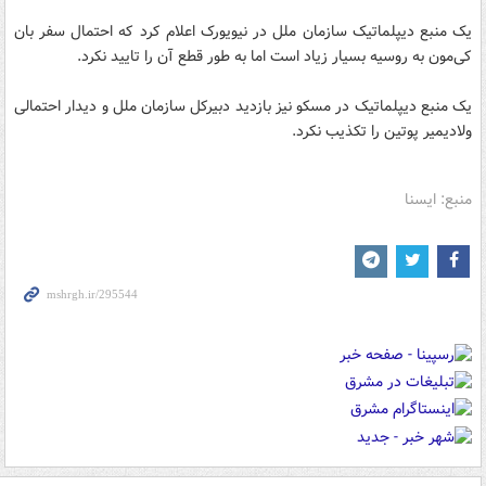
یک منبع دیپلماتیک سازمان ملل در نیویورک اعلام کرد که احتمال سفر بان
کی‌مون به روسیه بسیار زیاد است اما به طور قطع آن را تایید نکرد.
یک منبع دیپلماتیک در مسکو نیز بازدید دبیرکل سازمان ملل و دیدار احتمالی
ولادیمیر پوتین را تکذیب نکرد.
منبع: ایسنا