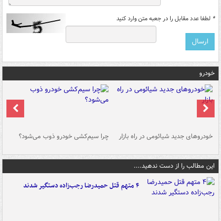
*
لطفا عدد مقابل را در جعبه متن وارد کنید
خودرو
خودروهای جدید شیائومی در راه بازار
چرا سیم‌کشی خودرو ذوب می‌شود؟
شو
این مطالب را از دست ندهید....
۴ متهم قتل حمیدرضا رجب‌زاده دستگیر شدند