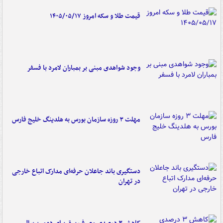
قیمت طلا و سکه امروز ۱۴۰۵/۰۵/۱۷
وجود شواهدی مبنی بر بمباران لامرد با فسفر
مهلت ۳ روزه سازمان بورس به هلدینگ خلیج فارس
دستگیری باند جاعلان حرفه‌ای مدارک اتباع خارجی
در تهران