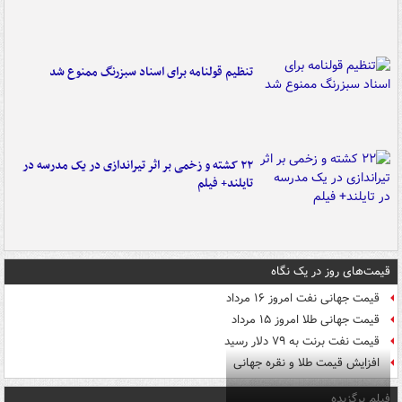
تنظیم قولنامه برای اسناد سبزرنگ ممنوع شد
۲۲ کشته و زخمی بر اثر تیراندازی در یک مدرسه در
تایلند+ فیلم
قیمت‌های روز در یک نگاه
قیمت جهانی نفت امروز ۱۶ مرداد
قیمت جهانی طلا امروز ۱۵ مرداد
قیمت نفت برنت به ۷۹ دلار رسید
افزایش قیمت طلا و نقره جهانی
فیلم برگزیده