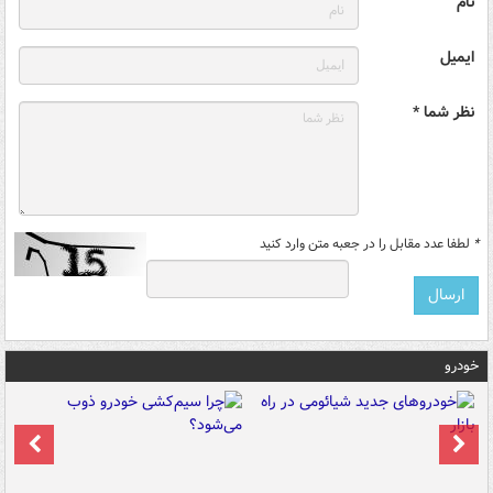
نام
ایمیل
نظر شما *
*
لطفا عدد مقابل را در جعبه متن وارد کنید
خودرو