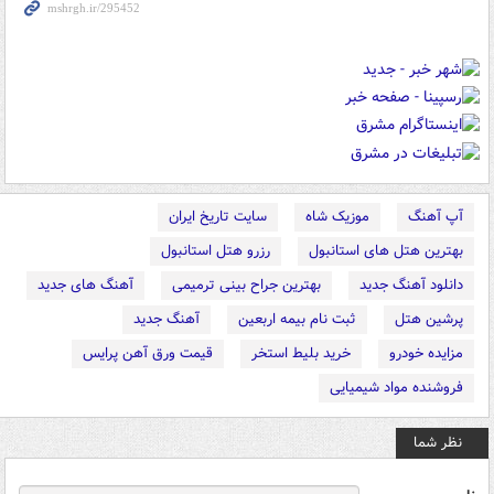
آپ آهنگ
موزیک شاه
سایت تاریخ ایران
بهترین هتل های استانبول
رزرو هتل استانبول
دانلود آهنگ جدید
بهترین جراح بینی ترمیمی
آهنگ های جدید
پرشین هتل
ثبت نام بیمه اربعین
آهنگ جدید
مزایده خودرو
خرید بلیط استخر
قیمت ورق آهن پرایس
فروشنده مواد شیمیایی
نظر شما