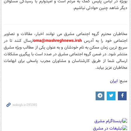
بویژه در لباس پلیس کمک به مردم است و امیدوارم با رسیدگی مسئولان
دیگر شاهد چنین حوادثی نباشیم.
مخاطبان محترم گروه اجتماعی مشرق می توانند اخبار، مقالات و تصاویر
اجتماعی خود را
به آدرس
sh
oma@mashreghnews.ir
ارسال کنند تا در
سریع ترین زمان ممکن به نام خودشان و به عنوان یکی از مطالب ویژه مشرق
منتشر شود.
در ضمن گروه اجتماعی مشرق در صدد است با پیگیری مشکلات
ارسالی شما از طریق کارشناسان و مشاوران مجرب پاسخی برای ابهامات
مخاطبان عزیز بیابد.
منبع:
ایران