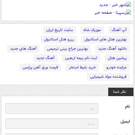
آپ آهنگ
موزیک شاه
سایت تاریخ ایران
بهترین هتل های استانبول
رزرو هتل استانبول
دانلود آهنگ جدید
بهترین جراح بینی ترمیمی
آهنگ های جدید
پرشین هتل
ثبت نام بیمه اربعین
آهنگ جدید
مزایده خودرو
خرید بلیط استخر
قیمت ورق آهن پرایس
فروشنده مواد شیمیایی
نظر شما
نام
ایمیل