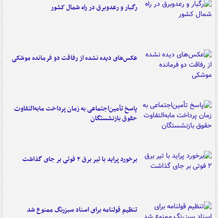
رگبار و رعدوبرق در راه شمال کشور
عکس‌های دیده نشده از رفاقت دو فرمانده‌ موشکی
پاسخ تأمین‌اجتماعی به زمان پرداخت مابه‌التفاوت
حقوق بازنشستگان
برخورد پراید با تیر برق ۲ فوتی بر جای گذاشت
تنظیم قولنامه برای اسناد سبزرنگ ممنوع شد