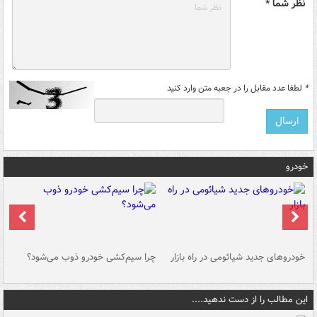
نظر شما *
*
لطفا عدد مقابل را در جعبه متن وارد کنید
خودرو
خودروهای جدید شیائومی در راه بازار
چرا سیم‌کشی خودرو ذوب می‌شود؟
شو
این مطالب را از دست ندهید....