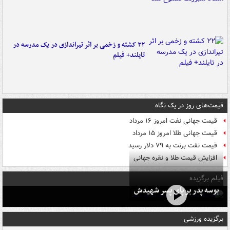
۲۲ کشته و زخمی بر اثر تیراندازی در یک مدرسه در
تایلند+ فیلم
قیمت‌های روز در یک نگاه
قیمت جهانی نفت امروز ۱۶ مرداد
قیمت جهانی طلا امروز ۱۵ مرداد
قیمت نفت برنت به ۷۹ دلار رسید
افزایش قیمت طلا و نقره جهانی
فیلم برگزیده
بوسه‌ پدر بر پای پسر شهیدش
برگزیده ورزشی