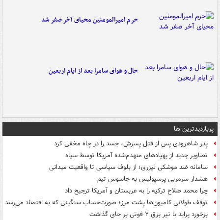
حرم امیرالمومنین محیای آخر صفر شد
حال و هوای سامرا بعد از ایام اربعین
پربازدیدترین ها
پدر شاهرودی پس از قتل پسرش، جسد را در چاه مخفی کرد
تصاویر جدید از پهپادهای منهدم‌شده آمریکا توسط سپاه
سامانه ضد موشکی لیزری؛ از بلوف سیاسی تا واقعیت میدانی
هشدار سرمربی پرسپولیس به جاسوس تیم
چرا محمد صلاح ترکیه را به عربستان و آمریکا ترجیح داد
توقف طولانی کامیون‌ها پشت مرز؛ صورت‌حساب سنگینی که به اقتصاد می‌رسد
برخورد پراید با تیر برق ۲ فوتی بر جای گذاشت