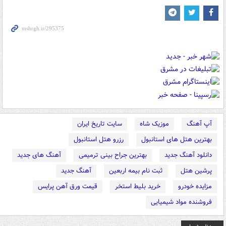
آپ آهنگ
موزیک شاه
سایت تاریخ ایران
بهترین هتل های استانبول
رزرو هتل استانبول
دانلود آهنگ جدید
بهترین جراح بینی ترمیمی
آهنگ های جدید
پرشین هتل
ثبت نام بیمه اربعین
آهنگ جدید
مزایده خودرو
خرید بلیط استخر
قیمت ورق آهن پرایس
فروشنده مواد شیمیایی