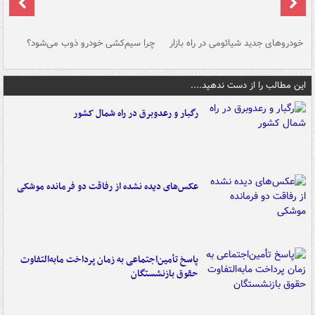
خودروهای جدید شیائومی در راه بازار
چرا سیم‌کشی خودرو ذوب می‌شود؟
شو
این مطالب را از دست ندهید....
رگبار و رعدوبرق در راه شمال کشور
عکس‌های دیده نشده از رفاقت دو فرمانده‌ موشکی
پاسخ تأمین‌اجتماعی به زمان پرداخت مابه‌التفاوت
حقوق بازنشستگان