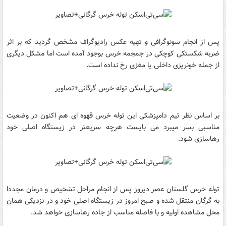
پس از انجام سونوگرافی و تهیه عکس رادیوگراف مشخص گردید که بر اثر
ضربه شکستکی کوچکی در جمجمه خرس بوجود آمده است اما مشکل دیگری
از جمله خونریزی داخلی یا مغزی رخ نداده است.
بر اساس نظر تیم دامپزشکی این توله خرس قهوه ای هم اکنون در وضعیت
مناسبی بسر میبرد می بایست هرچه سریعتر در زیستگاه اصلی خود
رهاسازی شود.
توله خرس گلستان عصر دیروز پس از انجام مراحل تشخیص و درمان مجددا
به گرگان منتقل شده و صبح امروز در زیستگاه اصلی خود و در نزدیکی همان
محل مشاهده اولیه و با فاصله مناسب از جاده رهاسازی خواهد شد.