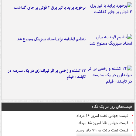
برخورد پراید با تیر برق ۲ فوتی بر جای گذاشت
تنظیم قولنامه برای اسناد سبزرنگ ممنوع شد
۲۲ کشته و زخمی بر اثر تیراندازی در یک مدرسه در
تایلند+ فیلم
قیمت‌های روز در یک نگاه
قیمت جهانی نفت امروز ۱۶ مرداد
قیمت جهانی طلا امروز ۱۵ مرداد
قیمت نفت برنت به ۷۹ دلار رسید