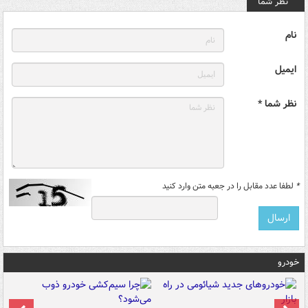
نظر شما
نام
ایمیل
نظر شما *
*
لطفا عدد مقابل را در جعبه متن وارد کنید
خودرو