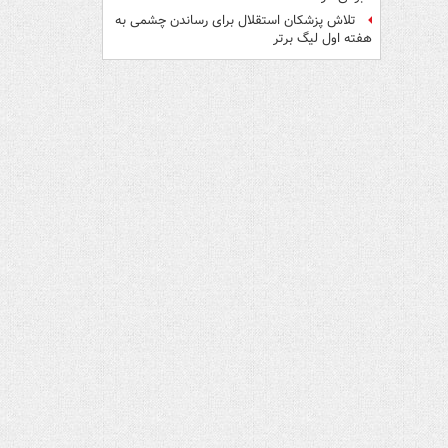
تلاش پزشکان استقلال برای رساندن چشمی به
هفته اول لیگ برتر