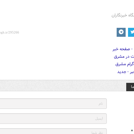
گاه خبرنگاران
ا
*