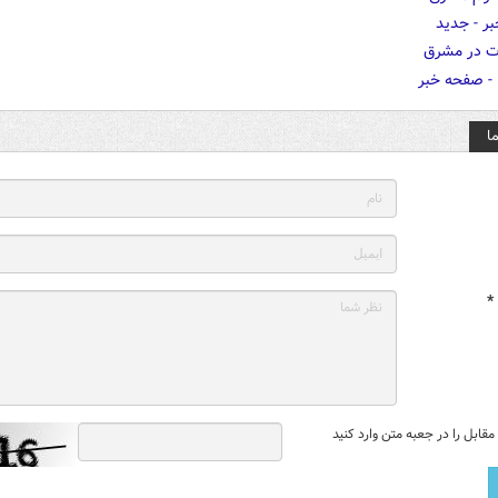
ا
*
قابل را در جعبه متن وارد کنید